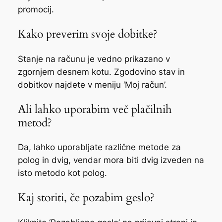
promocij.
Kako preverim svoje dobitke?
Stanje na računu je vedno prikazano v
zgornjem desnem kotu. Zgodovino stav in
dobitkov najdete v meniju ‘Moj račun’.
Ali lahko uporabim več plačilnih
metod?
Da, lahko uporabljate različne metode za
polog in dvig, vendar mora biti dvig izveden na
isto metodo kot polog.
Kaj storiti, če pozabim geslo?