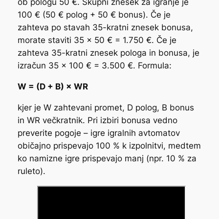
ob pologu 50 €. Skupni znesek za igranje je
100 € (50 € polog + 50 € bonus). Če je
zahteva po stavah 35-kratni znesek bonusa,
morate staviti 35 × 50 € = 1.750 €. Če je
zahteva 35-kratni znesek pologa in bonusa, je
izračun 35 × 100 € = 3.500 €. Formula:
W = (D + B) × WR
kjer je
W
zahtevani promet,
D
polog,
B
bonus
in
WR
večkratnik. Pri izbiri bonusa vedno
preverite pogoje – igre igralnih avtomatov
običajno prispevajo 100 % k izpolnitvi, medtem
ko namizne igre prispevajo manj (npr. 10 % za
ruleto).