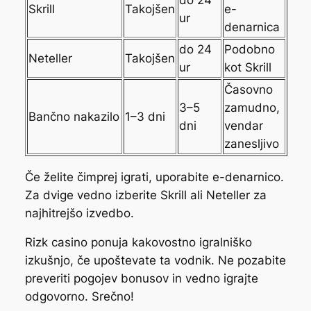
Skrill
Takojšen
e-
ur
denarnica
do 24
Podobno
Neteller
Takojšen
ur
kot Skrill
Časovno
3–5
zamudno,
Bančno nakazilo
1–3 dni
dni
vendar
zanesljivo
Če želite čimprej igrati, uporabite e-denarnico.
Za dvige vedno izberite Skrill ali Neteller za
najhitrejšo izvedbo.
Rizk casino ponuja kakovostno igralniško
izkušnjo, če upoštevate ta vodnik. Ne pozabite
preveriti pogojev bonusov in vedno igrajte
odgovorno. Srečno!