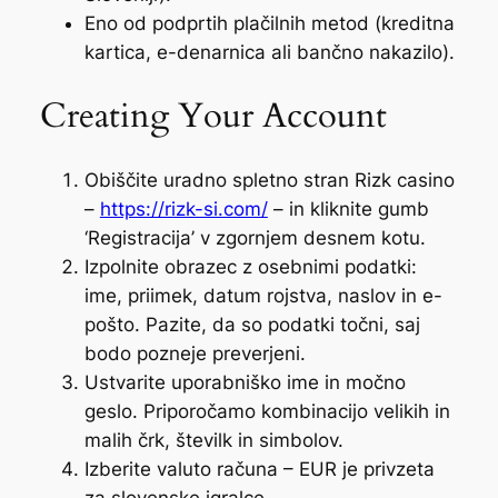
Eno od podprtih plačilnih metod (kreditna
kartica, e-denarnica ali bančno nakazilo).
Creating Your Account
Obiščite uradno spletno stran Rizk casino
–
https://rizk-si.com/
– in kliknite gumb
‘Registracija’ v zgornjem desnem kotu.
Izpolnite obrazec z osebnimi podatki:
ime, priimek, datum rojstva, naslov in e-
pošto. Pazite, da so podatki točni, saj
bodo pozneje preverjeni.
Ustvarite uporabniško ime in močno
geslo. Priporočamo kombinacijo velikih in
malih črk, številk in simbolov.
Izberite valuto računa – EUR je privzeta
za slovenske igralce.