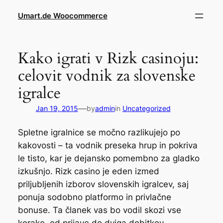
Skip
Umart.de Woocommerce
to
content
Kako igrati v Rizk casinoju:
celovit vodnik za slovenske
igralce
—
Jan 19, 2015
by
admin
in
Uncategorized
Spletne igralnice se močno razlikujejo po
kakovosti – ta vodnik preseka hrup in pokriva
le tisto, kar je dejansko pomembno za gladko
izkušnjo. Rizk casino je eden izmed
priljubljenih izborov slovenskih igralcev, saj
ponuja sodobno platformo in privlačne
bonuse. Ta članek vas bo vodil skozi vse