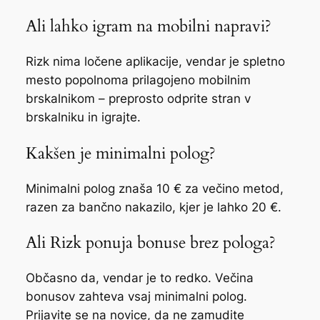
Ali lahko igram na mobilni napravi?
Rizk nima ločene aplikacije, vendar je spletno
mesto popolnoma prilagojeno mobilnim
brskalnikom – preprosto odprite stran v
brskalniku in igrajte.
Kakšen je minimalni polog?
Minimalni polog znaša 10 € za večino metod,
razen za bančno nakazilo, kjer je lahko 20 €.
Ali Rizk ponuja bonuse brez pologa?
Občasno da, vendar je to redko. Večina
bonusov zahteva vsaj minimalni polog.
Prijavite se na novice, da ne zamudite