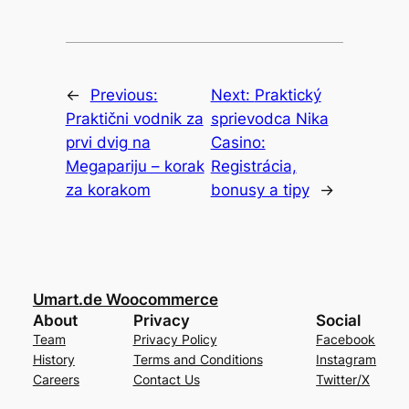
←
Previous:
Next:
Praktický
Praktični vodnik za
sprievodca Nika
prvi dvig na
Casino:
Megapariju – korak
Registrácia,
za korakom
bonusy a tipy
→
Umart.de Woocommerce
About
Privacy
Social
Team
Privacy Policy
Facebook
History
Terms and Conditions
Instagram
Careers
Contact Us
Twitter/X