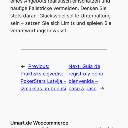
eines Angebots realistisch einschätzen und
häufige Fallstricke vermeiden. Denken Sie
stets daran: Glücksspiel sollte Unterhaltung
sein – setzen Sie sich Limits und spielen Sie
verantwortungsbewusst.
←
Previous:
Next:
Guía de
Praktisks ceļvedis:
registro y bono
PokerStars Latvija –
bienvenida –
izmaksas un bonusi
paso a paso
→
Umart.de Woocommerce