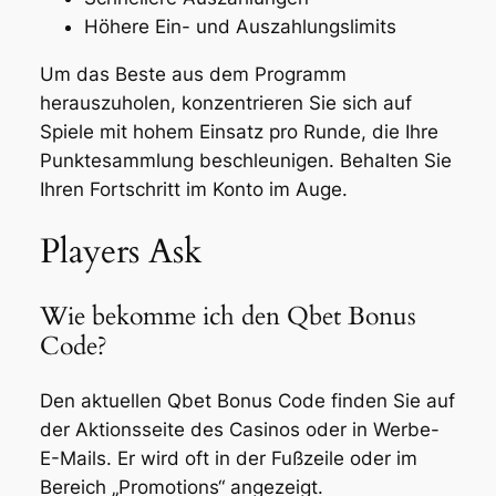
Höhere Ein- und Auszahlungslimits
Um das Beste aus dem Programm
herauszuholen, konzentrieren Sie sich auf
Spiele mit hohem Einsatz pro Runde, die Ihre
Punktesammlung beschleunigen. Behalten Sie
Ihren Fortschritt im Konto im Auge.
Players Ask
Wie bekomme ich den Qbet Bonus
Code?
Den aktuellen Qbet Bonus Code finden Sie auf
der Aktionsseite des Casinos oder in Werbe-
E-Mails. Er wird oft in der Fußzeile oder im
Bereich „Promotions“ angezeigt.