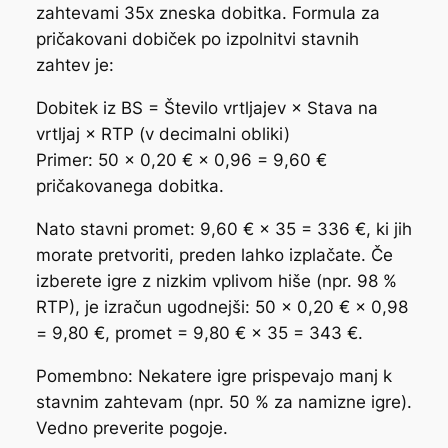
zahtevami 35x zneska dobitka. Formula za
pričakovani dobiček po izpolnitvi stavnih
zahtev je:
Dobitek iz BS = Število vrtljajev × Stava na
vrtljaj × RTP (v decimalni obliki)
Primer: 50 × 0,20 € × 0,96 = 9,60 €
pričakovanega dobitka.
Nato stavni promet: 9,60 € × 35 = 336 €, ki jih
morate pretvoriti, preden lahko izplačate. Če
izberete igre z nizkim vplivom hiše (npr. 98 %
RTP), je izračun ugodnejši: 50 × 0,20 € × 0,98
= 9,80 €, promet = 9,80 € × 35 = 343 €.
Pomembno: Nekatere igre prispevajo manj k
stavnim zahtevam (npr. 50 % za namizne igre).
Vedno preverite pogoje.