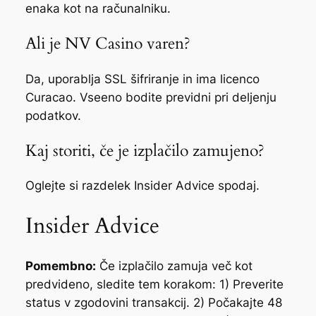
enaka kot na računalniku.
Ali je NV Casino varen?
Da, uporablja SSL šifriranje in ima licenco
Curacao. Vseeno bodite previdni pri deljenju
podatkov.
Kaj storiti, če je izplačilo zamujeno?
Oglejte si razdelek Insider Advice spodaj.
Insider Advice
Pomembno:
Če izplačilo zamuja več kot
predvideno, sledite tem korakom: 1) Preverite
status v zgodovini transakcij. 2) Počakajte 48