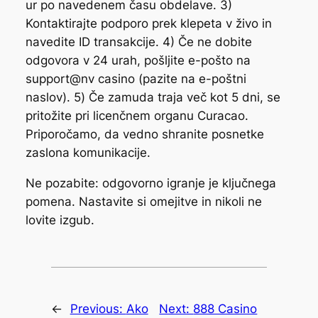
ur po navedenem času obdelave. 3)
Kontaktirajte podporo prek klepeta v živo in
navedite ID transakcije. 4) Če ne dobite
odgovora v 24 urah, pošljite e-pošto na
support@nv casino (pazite na e-poštni
naslov). 5) Če zamuda traja več kot 5 dni, se
pritožite pri licenčnem organu Curacao.
Priporočamo, da vedno shranite posnetke
zaslona komunikacije.
Ne pozabite: odgovorno igranje je ključnega
pomena. Nastavite si omejitve in nikoli ne
lovite izgub.
←
Previous:
Ako
Next:
888 Casino