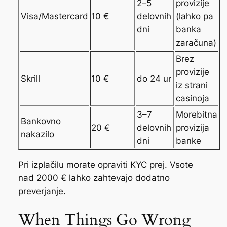
2–5
provizije
Visa/Mastercard
10 €
delovnih
(lahko pa
dni
banka
zaračuna)
Brez
provizije
Skrill
10 €
do 24 ur
iz strani
casinoja
3–7
Morebitna
Bankovno
20 €
delovnih
provizija
nakazilo
dni
banke
Pri izplačilu morate opraviti KYC prej. Vsote
nad 2000 € lahko zahtevajo dodatno
preverjanje.
When Things Go Wrong