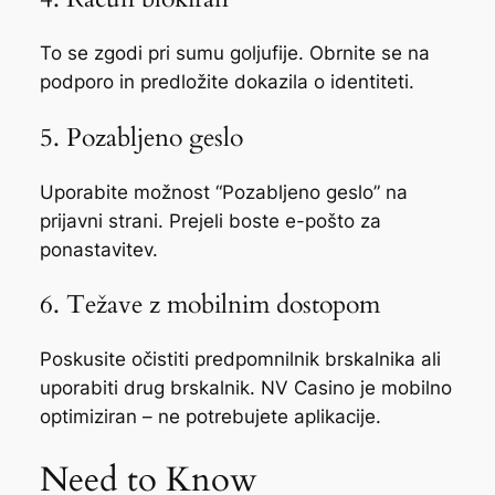
To se zgodi pri sumu goljufije. Obrnite se na
podporo in predložite dokazila o identiteti.
5. Pozabljeno geslo
Uporabite možnost “Pozabljeno geslo” na
prijavni strani. Prejeli boste e-pošto za
ponastavitev.
6. Težave z mobilnim dostopom
Poskusite očistiti predpomnilnik brskalnika ali
uporabiti drug brskalnik. NV Casino je mobilno
optimiziran – ne potrebujete aplikacije.
Need to Know