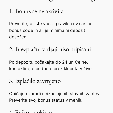
1. Bonus se ne aktivira
Preverite, ali ste vnesli pravilen nv casino
bonus code in ali je minimalni depozit
dosežen.
2. Brezplačni vrtljaji niso pripisani
Po depozitu počakajte do 24 ur. Če ne,
kontaktirajte podporo prek klepeta v živo.
3. Izplačilo zavrnjeno
Običajno zaradi neizpolnjenih stavnih zahtev.
Preverite svoj bonus status v meniju.
4. Račun blokiran