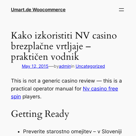
Skip
Umart.de Woocommerce
to
content
Kako izkoristiti NV casino
brezplačne vrtljaje –
praktičen vodnik
—
May 12, 2015
by
admin
in
Uncategorized
This is not a generic casino review — this is a
practical operator manual for
Nv casino free
spin
players.
Getting Ready
Preverite starostno omejitev – v Sloveniji