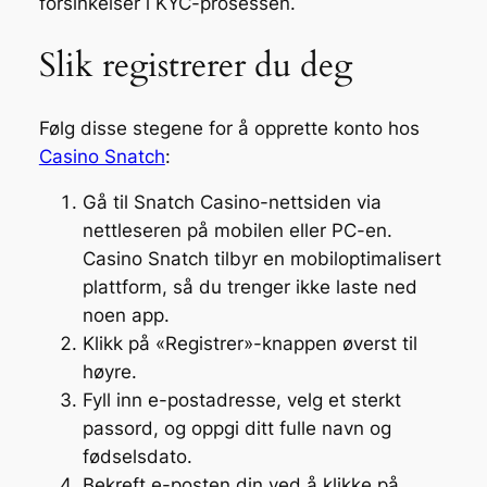
forsinkelser i KYC-prosessen.
Slik registrerer du deg
Følg disse stegene for å opprette konto hos
Casino Snatch
:
Gå til Snatch Casino-nettsiden via
nettleseren på mobilen eller PC-en.
Casino Snatch tilbyr en mobiloptimalisert
plattform, så du trenger ikke laste ned
noen app.
Klikk på «Registrer»-knappen øverst til
høyre.
Fyll inn e-postadresse, velg et sterkt
passord, og oppgi ditt fulle navn og
fødselsdato.
Bekreft e-posten din ved å klikke på