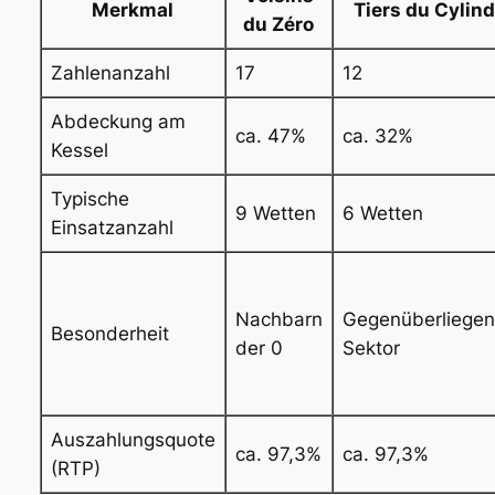
Merkmal
Tiers du Cylind
du Zéro
Zahlenanzahl
17
12
Abdeckung am
ca. 47%
ca. 32%
Kessel
Typische
9 Wetten
6 Wetten
Einsatzanzahl
Nachbarn
Gegenüberliegen
Besonderheit
der 0
Sektor
Auszahlungsquote
ca. 97,3%
ca. 97,3%
(RTP)