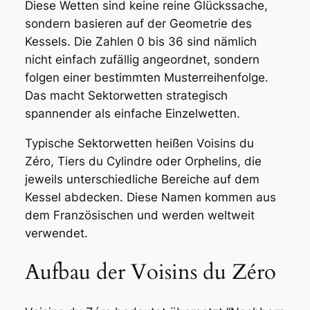
Diese Wetten sind keine reine Glückssache,
sondern basieren auf der Geometrie des
Kessels. Die Zahlen 0 bis 36 sind nämlich
nicht einfach zufällig angeordnet, sondern
folgen einer bestimmten Musterreihenfolge.
Das macht Sektorwetten strategisch
spannender als einfache Einzelwetten.
Typische Sektorwetten heißen Voisins du
Zéro, Tiers du Cylindre oder Orphelins, die
jeweils unterschiedliche Bereiche auf dem
Kessel abdecken. Diese Namen kommen aus
dem Französischen und werden weltweit
verwendet.
Aufbau der Voisins du Zéro