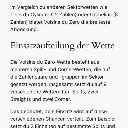
Im Vergleich zu anderen Sektorwetten wie
Tiers du Cylindre (12 Zahlen) oder Orphelins (8
Zahlen) bietet Voisins du Zéro die breiteste
Abdeckung.
Einsatzaufteilung der Wette
Die Voisins du Zéro-Wette besteht aus
mehreren Split- und Corner-Wetten, die auf
die Zahlenpaare und -gruppen im Sektor
gesetzt werden. Insgesamt setzt du auf 9
verschiedene Wetten: fünf Splits, zwei
Straights und zwei Corner.
Das bedeutet, dein Einsatz wird auf diese
verschiedenen Chancen verteilt. Zum Beispiel
setzt du 2 Einheiten auf bestimmte Splits und