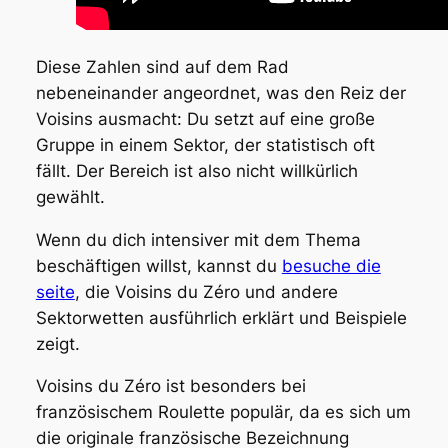
Diese Zahlen sind auf dem Rad
nebeneinander angeordnet, was den Reiz der
Voisins ausmacht: Du setzt auf eine große
Gruppe in einem Sektor, der statistisch oft
fällt. Der Bereich ist also nicht willkürlich
gewählt.
Wenn du dich intensiver mit dem Thema
beschäftigen willst, kannst du
besuche die
seite
, die Voisins du Zéro und andere
Sektorwetten ausführlich erklärt und Beispiele
zeigt.
Voisins du Zéro ist besonders bei
französischem Roulette populär, da es sich um
die originale französische Bezeichnung