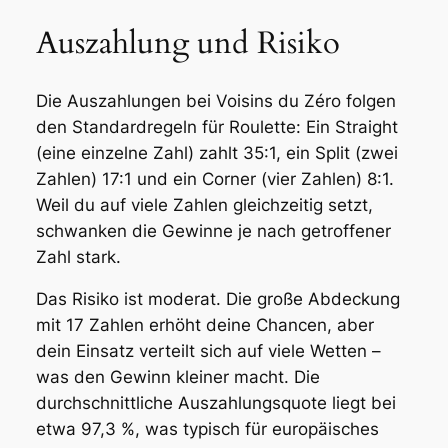
Auszahlung und Risiko
Die Auszahlungen bei Voisins du Zéro folgen
den Standardregeln für Roulette: Ein Straight
(eine einzelne Zahl) zahlt 35:1, ein Split (zwei
Zahlen) 17:1 und ein Corner (vier Zahlen) 8:1.
Weil du auf viele Zahlen gleichzeitig setzt,
schwanken die Gewinne je nach getroffener
Zahl stark.
Das Risiko ist moderat. Die große Abdeckung
mit 17 Zahlen erhöht deine Chancen, aber
dein Einsatz verteilt sich auf viele Wetten –
was den Gewinn kleiner macht. Die
durchschnittliche Auszahlungsquote liegt bei
etwa 97,3 %, was typisch für europäisches