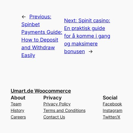
←
Previous:
Next:
Spinit casino:
Spinbet
En praktisk guide
Payments Guide:
for å komme i gang
How to Deposit
og maksimere
and Withdraw
bonusen
→
Easily
Umart.de Woocommerce
About
Privacy
Social
Team
Privacy Policy
Facebook
History
Terms and Conditions
Instagram
Careers
Contact Us
Twitter/X