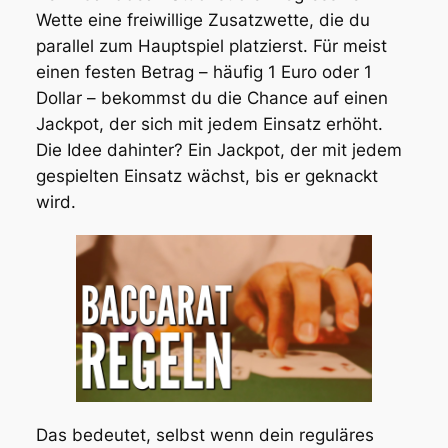
Wette eine freiwillige Zusatzwette, die du
parallel zum Hauptspiel platzierst. Für meist
einen festen Betrag – häufig 1 Euro oder 1
Dollar – bekommst du die Chance auf einen
Jackpot, der sich mit jedem Einsatz erhöht.
Die Idee dahinter? Ein Jackpot, der mit jedem
gespielten Einsatz wächst, bis er geknackt
wird.
Das bedeutet, selbst wenn dein reguläres