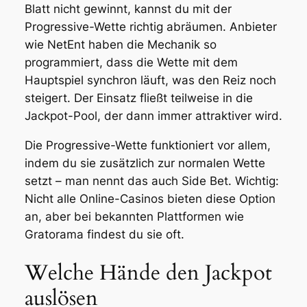
Blatt nicht gewinnt, kannst du mit der
Progressive-Wette richtig abräumen. Anbieter
wie NetEnt haben die Mechanik so
programmiert, dass die Wette mit dem
Hauptspiel synchron läuft, was den Reiz noch
steigert. Der Einsatz fließt teilweise in die
Jackpot-Pool, der dann immer attraktiver wird.
Die Progressive-Wette funktioniert vor allem,
indem du sie zusätzlich zur normalen Wette
setzt – man nennt das auch Side Bet. Wichtig:
Nicht alle Online-Casinos bieten diese Option
an, aber bei bekannten Plattformen wie
Gratorama findest du sie oft.
Welche Hände den Jackpot
auslösen