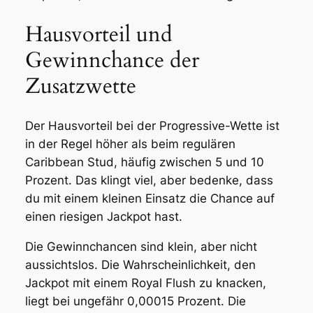
Hausvorteil und
Gewinnchance der
Zusatzwette
Der Hausvorteil bei der Progressive-Wette ist
in der Regel höher als beim regulären
Caribbean Stud, häufig zwischen 5 und 10
Prozent. Das klingt viel, aber bedenke, dass
du mit einem kleinen Einsatz die Chance auf
einen riesigen Jackpot hast.
Die Gewinnchancen sind klein, aber nicht
aussichtslos. Die Wahrscheinlichkeit, den
Jackpot mit einem Royal Flush zu knacken,
liegt bei ungefähr 0,00015 Prozent. Die