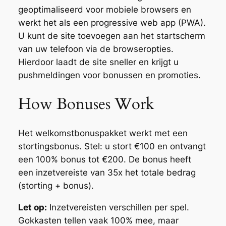
geoptimaliseerd voor mobiele browsers en
werkt het als een progressive web app (PWA).
U kunt de site toevoegen aan het startscherm
van uw telefoon via de browseropties.
Hierdoor laadt de site sneller en krijgt u
pushmeldingen voor bonussen en promoties.
How Bonuses Work
Het welkomstbonuspakket werkt met een
stortingsbonus. Stel: u stort €100 en ontvangt
een 100% bonus tot €200. De bonus heeft
een inzetvereiste van 35x het totale bedrag
(storting + bonus).
Let op:
Inzetvereisten verschillen per spel.
Gokkasten tellen vaak 100% mee, maar