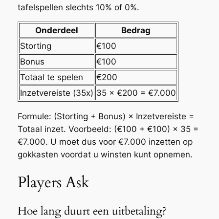
tafelspellen slechts 10% of 0%.
Onderdeel
Bedrag
Storting
€100
Bonus
€100
Totaal te spelen
€200
Inzetvereiste (35x)
35 × €200 = €7.000
Formule: (Storting + Bonus) × Inzetvereiste =
Totaal inzet. Voorbeeld: (€100 + €100) × 35 =
€7.000. U moet dus voor €7.000 inzetten op
gokkasten voordat u winsten kunt opnemen.
Players Ask
Hoe lang duurt een uitbetaling?