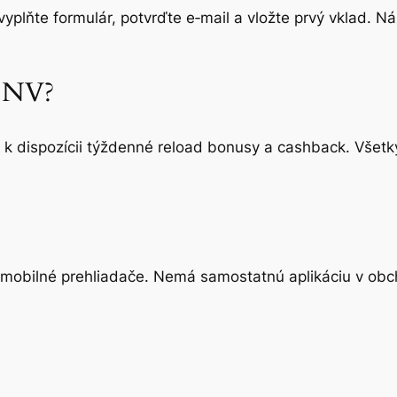
vyplňte formulár, potvrďte e‑mail a vložte prvý vklad. N
o NV?
sú k dispozícii týždenné reload bonusy a cashback. Vše
 mobilné prehliadače. Nemá samostatnú aplikáciu v obc