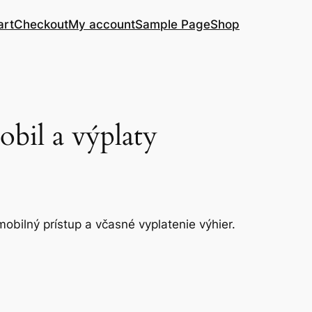
art
Checkout
My account
Sample Page
Shop
bil a výplaty
obilný prístup a včasné vyplatenie výhier.