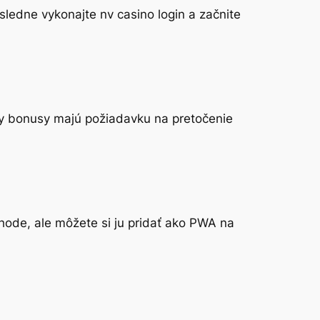
ásledne vykonajte nv casino login a začnite
tky bonusy majú požiadavku na pretočenie
hode, ale môžete si ju pridať ako PWA na