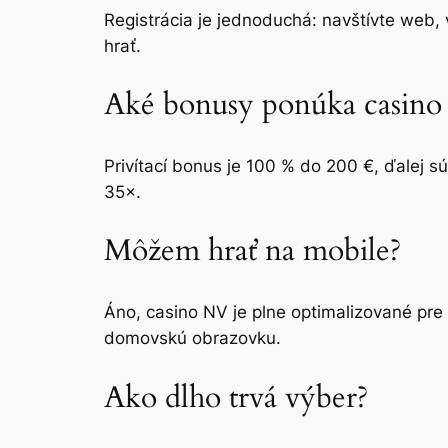
Registrácia je jednoduchá: navštívte web, 
hrať.
Aké bonusy ponúka casin
Privítací bonus je 100 % do 200 €, ďalej 
35×.
Môžem hrať na mobile?
Áno, casino NV je plne optimalizované pre
domovskú obrazovku.
Ako dlho trvá výber?