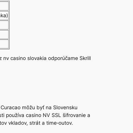
nka)
z nv casino slovakia odporúčame Skrill
u Curacao môžu byť na Slovensku
i používa casino NV SSL šifrovanie a
ov vkladov, strát a time‑outov.