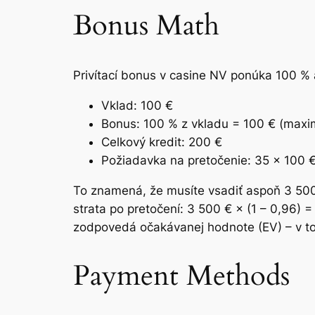
Bonus Math
Privítací bonus v casine NV ponúka 100 %
Vklad: 100 €
Bonus: 100 % z vkladu = 100 € (maxi
Celkový kredit: 200 €
Požiadavka na pretočenie: 35 × 100 
To znamená, že musíte vsadiť aspoň 3 500
strata po pretočení: 3 500 € × (1 – 0,96) 
zodpovedá očakávanej hodnote (EV) – v tom
Payment Methods