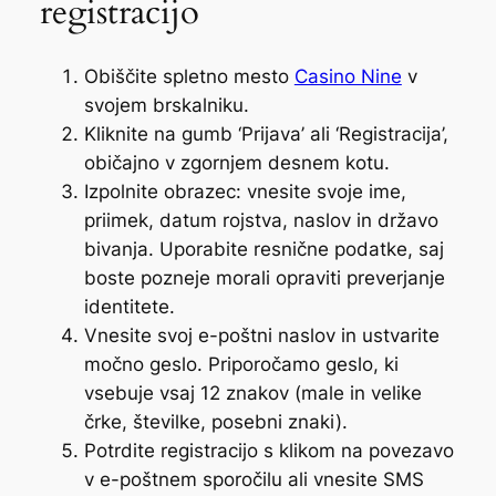
registracijo
Obiščite spletno mesto
Casino Nine
v
svojem brskalniku.
Kliknite na gumb ‘Prijava’ ali ‘Registracija’,
običajno v zgornjem desnem kotu.
Izpolnite obrazec: vnesite svoje ime,
priimek, datum rojstva, naslov in državo
bivanja. Uporabite resnične podatke, saj
boste pozneje morali opraviti preverjanje
identitete.
Vnesite svoj e-poštni naslov in ustvarite
močno geslo. Priporočamo geslo, ki
vsebuje vsaj 12 znakov (male in velike
črke, številke, posebni znaki).
Potrdite registracijo s klikom na povezavo
v e-poštnem sporočilu ali vnesite SMS