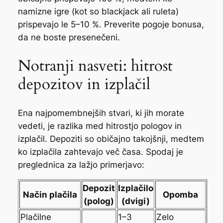
namizne igre (kot so blackjack ali ruleta)
prispevajo le 5–10 %. Preverite pogoje bonusa,
da ne boste presenečeni.
Notranji nasveti: hitrost
depozitov in izplačil
Ena najpomembnejših stvari, ki jih morate
vedeti, je razlika med hitrostjo pologov in
izplačil. Depoziti so običajno takojšnji, medtem
ko izplačila zahtevajo več časa. Spodaj je
preglednica za lažjo primerjavo:
Depozit
Izplačilo
Način plačila
Opomba
(polog)
(dvigi)
Plačilne
1–3
Zelo