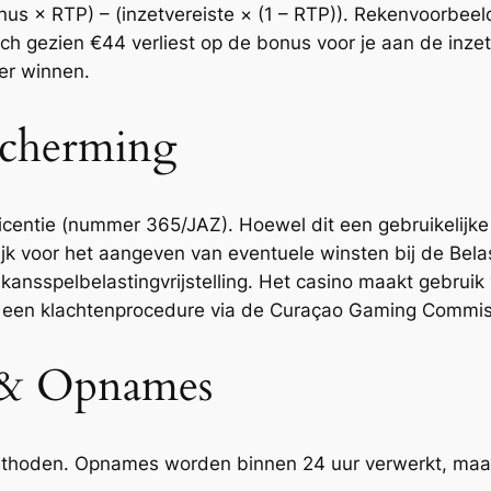
s × RTP) – (inzetvereiste × (1 – RTP)). Rekenvoorbeel
sch gezien €44 verliest op de bonus voor je aan de inzetv
er winnen.
scherming
centie (nummer 365/JAZ). Hoewel dit een gebruikelijke v
jk voor het aangeven van eventuele winsten bij de Belas
kansspelbelastingvrijstelling. Het casino maakt gebruik 
 er een klachtenprocedure via de Curaçao Gaming Commis
 & Opnames
thoden. Opnames worden binnen 24 uur verwerkt, maar 