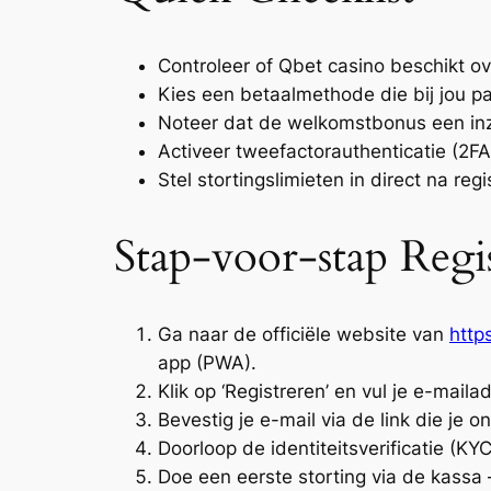
Controleer of Qbet casino beschikt ov
Kies een betaalmethode die bij jou pas
Noteer dat de welkomstbonus een inz
Activeer tweefactorauthenticatie (2FA)
Stel stortingslimieten in direct na re
Stap-voor-stap Regis
Ga naar de officiële website van
http
app (PWA).
Klik op ‘Registreren’ en vul je e-ma
Bevestig je e-mail via de link die je o
Doorloop de identiteitsverificatie (KY
Doe een eerste storting via de kassa