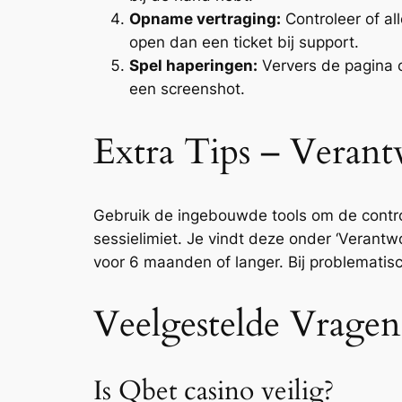
Opname vertraging:
Controleer of al
open dan een ticket bij support.
Spel haperingen:
Ververs de pagina o
een screenshot.
Extra Tips – Veran
Gebruik de ingebouwde tools om de controle
sessielimiet. Je vindt deze onder ‘Verantwo
voor 6 maanden of langer. Bij problematisc
Veelgestelde Vragen
Is Qbet casino veilig?