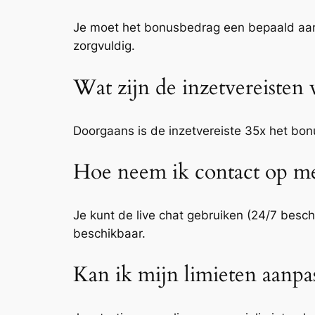
Je moet het bonusbedrag een bepaald aant
zorgvuldig.
Wat zijn de inzetvereisten
Doorgaans is de inzetvereiste 35x het bon
Hoe neem ik contact op me
Je kunt de live chat gebruiken (24/7 besc
beschikbaar.
Kan ik mijn limieten aanpa