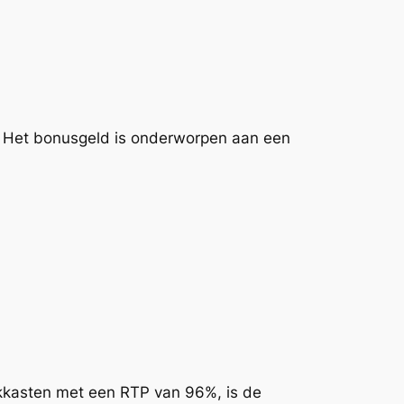
. Het bonusgeld is onderworpen aan een
gokkasten met een RTP van 96%, is de