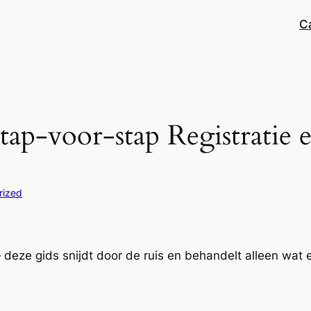
C
tap-voor-stap Registratie
rized
— deze gids snijdt door de ruis en behandelt alleen wat e