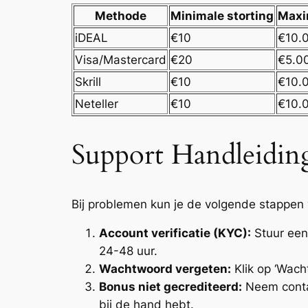
Methode
Minimale storting
Maxi
iDEAL
€10
€10.
Visa/Mastercard
€20
€5.0
Skrill
€10
€10.
Neteller
€10
€10.
Support Handleidin
Bij problemen kun je de volgende stappen 
Account verificatie (KYC):
Stuur een 
24-48 uur.
Wachtwoord vergeten:
Klik op ‘Wacht
Bonus niet gecrediteerd:
Neem contac
bij de hand hebt.