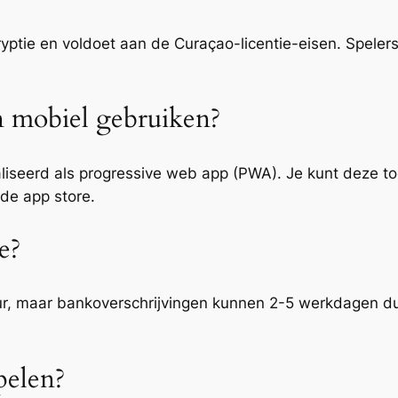
ptie en voldoet aan de Curaçao-licentie-eisen. Spelers
n mobiel gebruiken?
aliseerd als progressive web app (PWA). Je kunt deze 
 de app store.
e?
uur, maar bankoverschrijvingen kunnen 2-5 werkdagen d
pelen?