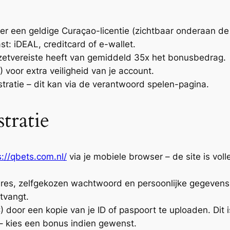
er een geldige Curaçao-licentie (zichtbaar onderaan de 
t: iDEAL, creditcard of e-wallet.
etvereiste heeft van gemiddeld 35x het bonusbedrag.
 voor extra veiligheid van je account.
gistratie – dit kan via de verantwoord spelen-pagina.
tratie
s://qbets.com.nl/
via je mobiele browser – de site is vol
iladres, zelfgekozen wachtwoord en persoonlijke gegeven
ntvangt.
C) door een kopie van je ID of paspoort te uploaden. Dit 
 – kies een bonus indien gewenst.