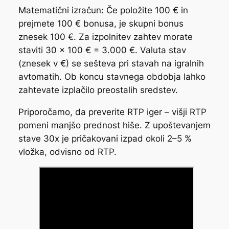
Matematični izračun: Če položite 100 € in
prejmete 100 € bonusa, je skupni bonus
znesek 100 €. Za izpolnitev zahtev morate
staviti 30 × 100 € = 3.000 €. Valuta stav
(znesek v €) se sešteva pri stavah na igralnih
avtomatih. Ob koncu stavnega obdobja lahko
zahtevate izplačilo preostalih sredstev.
Priporočamo, da preverite RTP iger – višji RTP
pomeni manjšo prednost hiše. Z upoštevanjem
stave 30x je pričakovani izpad okoli 2–5 %
vložka, odvisno od RTP.