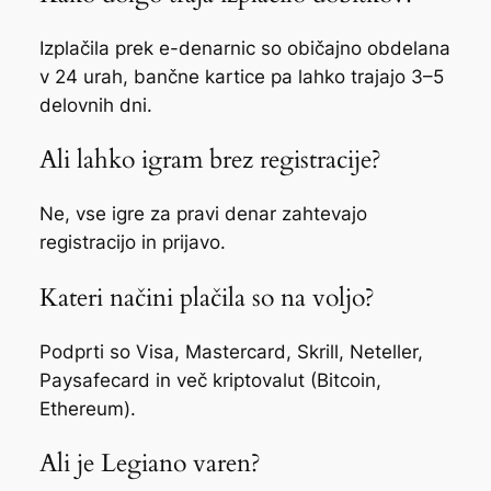
Izplačila prek e-denarnic so običajno obdelana
v 24 urah, bančne kartice pa lahko trajajo 3–5
delovnih dni.
Ali lahko igram brez registracije?
Ne, vse igre za pravi denar zahtevajo
registracijo in prijavo.
Kateri načini plačila so na voljo?
Podprti so Visa, Mastercard, Skrill, Neteller,
Paysafecard in več kriptovalut (Bitcoin,
Ethereum).
Ali je Legiano varen?