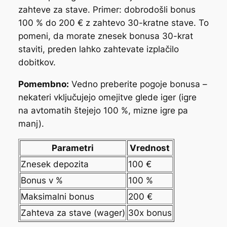
zahteve za stave. Primer: dobrodošli bonus
100 % do 200 € z zahtevo 30-kratne stave. To
pomeni, da morate znesek bonusa 30-krat
staviti, preden lahko zahtevate izplačilo
dobitkov.
Pomembno:
Vedno preberite pogoje bonusa –
nekateri vključujejo omejitve glede iger (igre
na avtomatih štejejo 100 %, mizne igre pa
manj).
Parametri
Vrednost
Znesek depozita
100 €
Bonus v %
100 %
Maksimalni bonus
200 €
Zahteva za stave (wager)
30x bonus