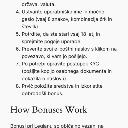
država, valuta.
Ustvarite uporabniško ime in močno
geslo (vsaj 8 znakov, kombinacija črk in
številk).
Potrdite, da ste stari vsaj 18 let, in
sprejmite pogoje uporabe.
Preverite svoj e-poštni naslov s klikom na
povezavo, ki vam jo pošljejo.
Po potrebi opravite postopek KYC
(pošljite kopijo osebnega dokumenta in
dokazila o naslovu).
Prvič položite sredstva in izkoristite
dobrodošli bonus.
How Bonuses Work
Bonusi pri Legianu so običajno vezani na