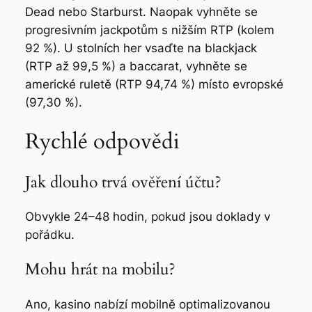
Dead nebo Starburst. Naopak vyhněte se
progresivním jackpotům s nižším RTP (kolem
92 %). U stolních her vsaďte na blackjack
(RTP až 99,5 %) a baccarat, vyhněte se
americké ruletě (RTP 94,74 %) místo evropské
(97,30 %).
Rychlé odpovědi
Jak dlouho trvá ověření účtu?
Obvykle 24–48 hodin, pokud jsou doklady v
pořádku.
Mohu hrát na mobilu?
Ano, kasino nabízí mobilně optimalizovanou