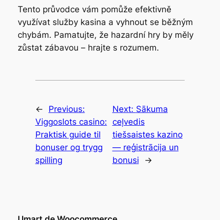
Tento průvodce vám pomůže efektivně
využívat služby kasina a vyhnout se běžným
chybám. Pamatujte, že hazardní hry by měly
zůstat zábavou – hrajte s rozumem.
←
Previous:
Next:
Sākuma
Viggoslots casino:
ceļvedis
Praktisk guide til
tiešsaistes kazino
bonuser og trygg
— reģistrācija un
spilling
bonusi
→
Umart.de Woocommerce