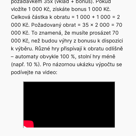
požadavkem 35x (vklad + bonus). Pokud
vložíte 1 000 Kč, získáte bonus 1 000 Kč.
Celková částka k obratu = 1 000 + 1 000 = 2
000 Kč. Požadovaný obrat = 35 × 2 000 = 70
000 Kč. To znamená, že musíte prosázet 70
000 Kč, než budou výhry z bonusu k dispozici
k výběru. Různé hry přispívají k obratu odlišně
– automaty obvykle 100 %, stolní hry méně
(např. 10 %). Pro názornou ukázku výpočtu se
podívejte na video: