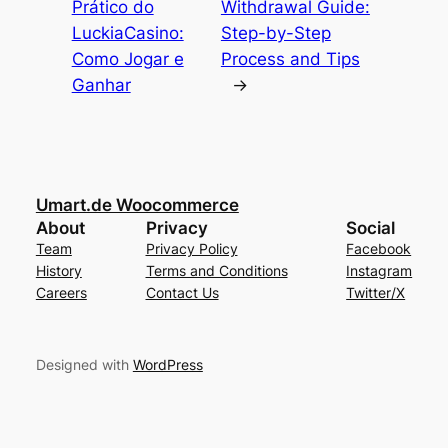
Prático do
Withdrawal Guide:
LuckiaCasino:
Step-by-Step
Como Jogar e
Process and Tips
Ganhar
→
Umart.de Woocommerce
About
Privacy
Social
Team
Privacy Policy
Facebook
History
Terms and Conditions
Instagram
Careers
Contact Us
Twitter/X
Designed with
WordPress