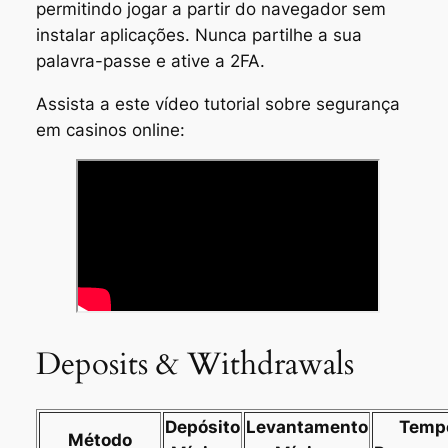
permitindo jogar a partir do navegador sem
instalar aplicações. Nunca partilhe a sua
palavra-passe e ative a 2FA.
Assista a este vídeo tutorial sobre segurança
em casinos online:
Deposits & Withdrawals
Depósito
Levantamento
Temp
Método