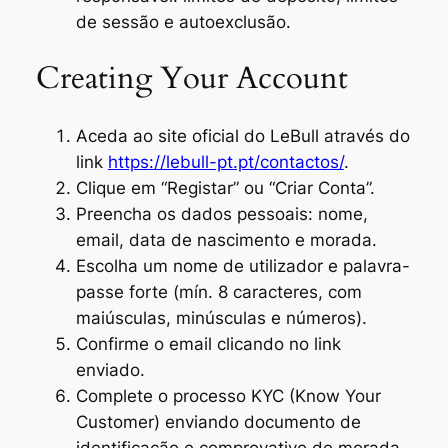
de sessão e autoexclusão.
Creating Your Account
Aceda ao site oficial do LeBull através do
link
https://lebull-pt.pt/contactos/
.
Clique em “Registar” ou “Criar Conta”.
Preencha os dados pessoais: nome,
email, data de nascimento e morada.
Escolha um nome de utilizador e palavra-
passe forte (mín. 8 caracteres, com
maiúsculas, minúsculas e números).
Confirme o email clicando no link
enviado.
Complete o processo KYC (Know Your
Customer) enviando documento de