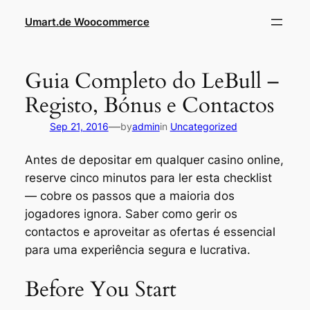
Skip
Umart.de Woocommerce
to
content
Guia Completo do LeBull –
Registo, Bónus e Contactos
—
Sep 21, 2016
by
admin
in
Uncategorized
Antes de depositar em qualquer casino online,
reserve cinco minutos para ler esta checklist
— cobre os passos que a maioria dos
jogadores ignora. Saber como gerir os
contactos e aproveitar as ofertas é essencial
para uma experiência segura e lucrativa.
Before You Start