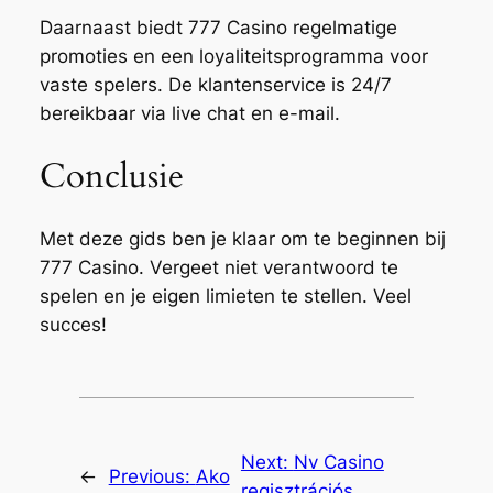
Daarnaast biedt 777 Casino regelmatige
promoties en een loyaliteitsprogramma voor
vaste spelers. De klantenservice is 24/7
bereikbaar via live chat en e-mail.
Conclusie
Met deze gids ben je klaar om te beginnen bij
777 Casino. Vergeet niet verantwoord te
spelen en je eigen limieten te stellen. Veel
succes!
Next:
Nv Casino
←
Previous:
Ako
regisztrációs