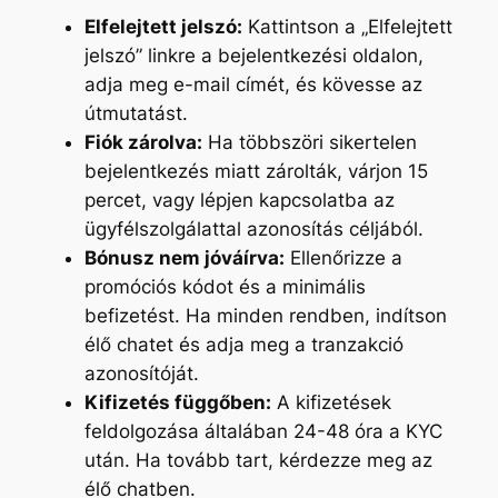
Elfelejtett jelszó:
Kattintson a „Elfelejtett
jelszó” linkre a bejelentkezési oldalon,
adja meg e-mail címét, és kövesse az
útmutatást.
Fiók zárolva:
Ha többszöri sikertelen
bejelentkezés miatt zárolták, várjon 15
percet, vagy lépjen kapcsolatba az
ügyfélszolgálattal azonosítás céljából.
Bónusz nem jóváírva:
Ellenőrizze a
promóciós kódot és a minimális
befizetést. Ha minden rendben, indítson
élő chatet és adja meg a tranzakció
azonosítóját.
Kifizetés függőben:
A kifizetések
feldolgozása általában 24-48 óra a KYC
után. Ha tovább tart, kérdezze meg az
élő chatben.