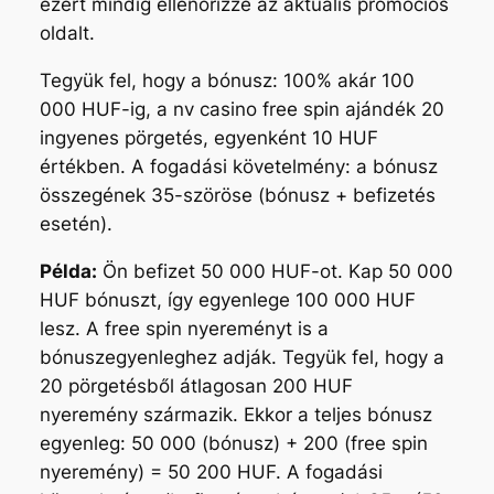
ezért mindig ellenőrizze az aktuális promóciós
oldalt.
Tegyük fel, hogy a bónusz: 100% akár 100
000 HUF-ig, a nv casino free spin ajándék 20
ingyenes pörgetés, egyenként 10 HUF
értékben. A fogadási követelmény: a bónusz
összegének 35-szöröse (bónusz + befizetés
esetén).
Példa:
Ön befizet 50 000 HUF-ot. Kap 50 000
HUF bónuszt, így egyenlege 100 000 HUF
lesz. A free spin nyereményt is a
bónuszegyenleghez adják. Tegyük fel, hogy a
20 pörgetésből átlagosan 200 HUF
nyeremény származik. Ekkor a teljes bónusz
egyenleg: 50 000 (bónusz) + 200 (free spin
nyeremény) = 50 200 HUF. A fogadási