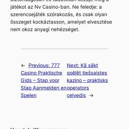
játékot az Nv Casino-ban. Ne feledje: a
szerencsejáték szórakozás, és csak olyan
összeget kockáztasson, amelyet elvesztése
nem okoz anyagi nehézséget.
←
Previous:
777
Next:
Kā sākt
Casino Praktische
spēlēt tiešsaistes
Gids – Stap voor
kazino – praktisks
Stap Aanmelden en
operators
Spelen
ceļvedis
→