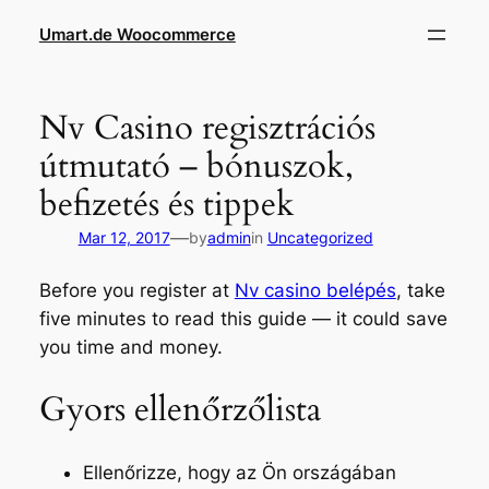
Skip
Umart.de Woocommerce
to
content
Nv Casino regisztrációs
útmutató – bónuszok,
befizetés és tippek
—
Mar 12, 2017
by
admin
in
Uncategorized
Before you register at
Nv casino belépés
, take
five minutes to read this guide — it could save
you time and money.
Gyors ellenőrzőlista
Ellenőrizze, hogy az Ön országában