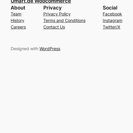
Umart.de Woocommerce
About
Privacy
Social
Team
Privacy Policy
Facebook
History
Terms and Conditions
Instagram
Careers
Contact Us
Twitter/X
Designed with
WordPress