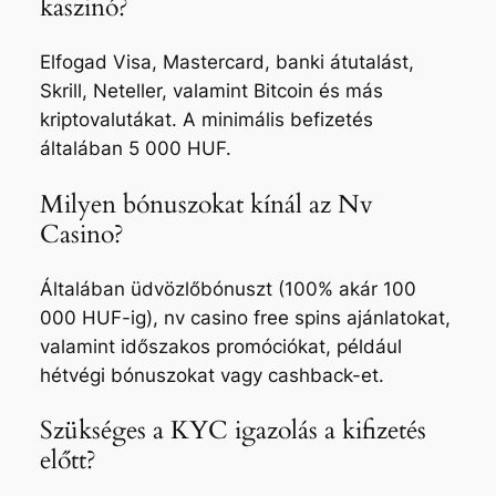
kaszinó?
Elfogad Visa, Mastercard, banki átutalást,
Skrill, Neteller, valamint Bitcoin és más
kriptovalutákat. A minimális befizetés
általában 5 000 HUF.
Milyen bónuszokat kínál az Nv
Casino?
Általában üdvözlőbónuszt (100% akár 100
000 HUF-ig), nv casino free spins ajánlatokat,
valamint időszakos promóciókat, például
hétvégi bónuszokat vagy cashback-et.
Szükséges a KYC igazolás a kifizetés
előtt?