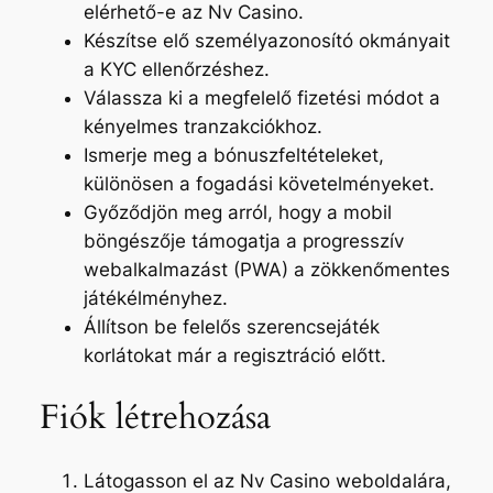
elérhető-e az Nv Casino.
Készítse elő személyazonosító okmányait
a KYC ellenőrzéshez.
Válassza ki a megfelelő fizetési módot a
kényelmes tranzakciókhoz.
Ismerje meg a bónuszfeltételeket,
különösen a fogadási követelményeket.
Győződjön meg arról, hogy a mobil
böngészője támogatja a progresszív
webalkalmazást (PWA) a zökkenőmentes
játékélményhez.
Állítson be felelős szerencsejáték
korlátokat már a regisztráció előtt.
Fiók létrehozása
Látogasson el az Nv Casino weboldalára,