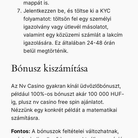
mappát is.
Jelentkezzen be, és töltse ki a KYC
folyamatot: töltsön fel egy személyi
igazolvány vagy útlevél másolatot,
valamint egy közüzemi számlát a lakcím
igazolására. Ez általában 24-48 órán
belül megtörténik.
Bónusz kiszámítása
Az Nv Casino gyakran kínál üdvözlőbónuszt,
például 100%-os bónuszt akár 100 000 HUF-
ig, plusz nv casino free spin ajánlatot.
Nézzünk egy konkrét példát a matematikai
számításra.
Fontos:
A bónuszok feltételei változhatnak,