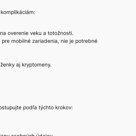
m komplikáciám:
na overenie veku a totožnosti.
re mobilné zariadenia, nie je potrebné
ženky aj kryptomeny.
ostupujte podľa týchto krokov: