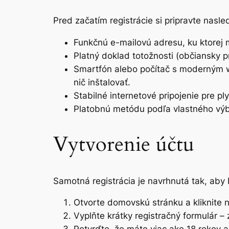
Pred začatím registrácie si pripravte nasl
Funkčnú e-mailovú adresu, ku ktorej 
Platný doklad totožnosti (občiansky p
Smartfón alebo počítač s moderným w
nič inštalovať.
Stabilné internetové pripojenie pre ply
Platobnú metódu podľa vlastného výb
Vytvorenie účtu
Samotná registrácia je navrhnutá tak, aby 
Otvorte domovskú stránku a kliknite na
Vyplňte krátky registračný formulár –