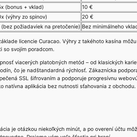
x (bonus + vklad)
10 €
x (výhry zo spinov)
20 €
 (bez požiadaviek na pretočenie)
Bez minimálneho vkla
áklade licencie Curacao. Výhry z takéhoto kasína môžu 
i so svojím poradcom.
pnosť viacerých platobných metód – od klasických karie
odín, čo je nadštandardná rýchlosť. Zákaznícka podpora
ezpečená SSL šifrovaním a podporuje progresívnu webovú 
 natívna aplikácia bez nutnosti sťahovania z obchodu.
rácia je otázkou niekoľkých minút, a po overení účtu m