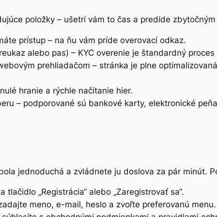
edujúce položky – ušetrí vám to čas a predíde zbytočný
máte prístup – na ňu vám príde overovací odkaz.
reukaz alebo pas) – KYC overenie je štandardný proces 
ebovým prehliadačom – stránka je plne optimalizovaná p
nulé hranie a rýchle načítanie hier.
eru – podporované sú bankové karty, elektronické peňa
bola jednoduchá a zvládnete ju doslova za pár minút. P
 tlačidlo „Registrácia“ alebo „Zaregistrovať sa“.
 zadajte meno, e-mail, heslo a zvoľte preferovanú menu.