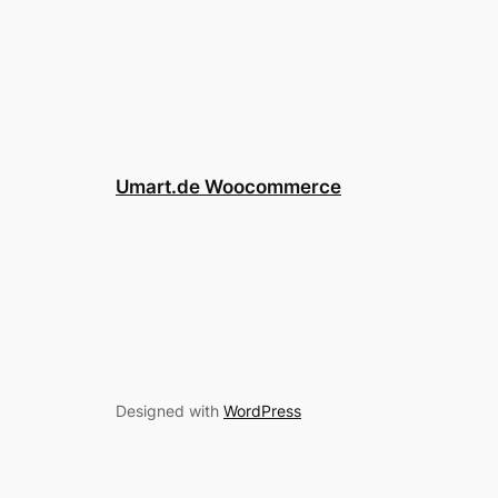
Umart.de Woocommerce
Designed with
WordPress