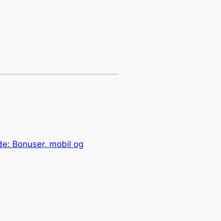
de: Bonuser, mobil og