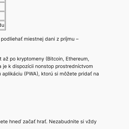
du
podliehať miestnej dani z príjmu –
t až po kryptomeny (Bitcoin, Ethereum,
 je k dispozícii nonstop prostredníctvom
aplikáciu (PWA), ktorú si môžete pridať na
ôžete hneď začať hrať. Nezabudnite si vždy