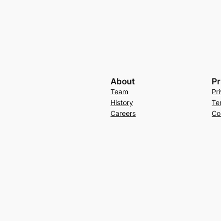
About
Pr
Team
Pr
History
Te
Careers
Co