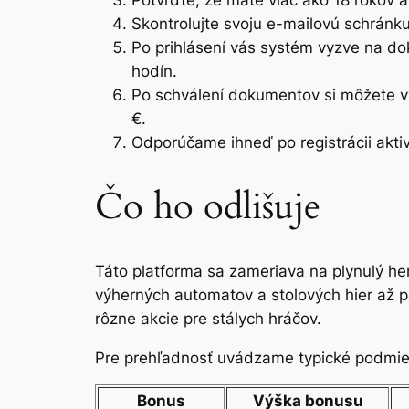
Potvrďte, že máte viac ako 18 rokov
Skontrolujte svoju e-mailovú schránku 
Po prihlásení vás systém vyzve na do
hodín.
Po schválení dokumentov si môžete vyb
€.
Odporúčame ihneď po registrácii akti
Čo ho odlišuje
Táto platforma sa zameriava na plynulý her
výherných automatov a stolových hier až p
rôzne akcie pre stálych hráčov.
Pre prehľadnosť uvádzame typické podmien
Bonus
Výška bonusu