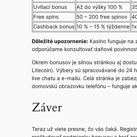
Uvítací bonus
Až do výšky 100 %
35
Free spins
50 – 200 free spinov
40
Cashback bonus
10 % – 15 % týždenne
1x
Dôležité upozornenie:
Kasíno funguje na z
odporúčame konzultovať daňové povinnost
Okrem bonusov je silnou stránkou aj dostu
Litecoin). Výbery sú spracovávané do 24 h
live chatu a e-mailu. Celá stránka je zab
domovskú obrazovku telefónu – funguje ako
Záver
Teraz už viete presne, čo vás čaká. Regist