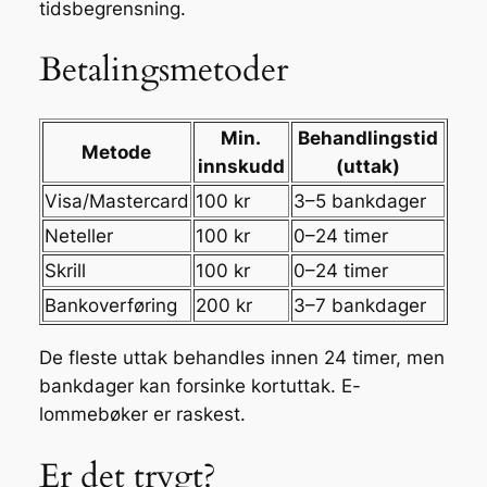
tidsbegrensning.
Betalingsmetoder
Min.
Behandlingstid
Metode
innskudd
(uttak)
Visa/Mastercard
100 kr
3–5 bankdager
Neteller
100 kr
0–24 timer
Skrill
100 kr
0–24 timer
Bankoverføring
200 kr
3–7 bankdager
De fleste uttak behandles innen 24 timer, men
bankdager kan forsinke kortuttak. E-
lommebøker er raskest.
Er det trygt?