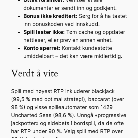
dokumenter er sendt inn og godkjent.
Bonus ikke kreditert:
Sørg for å ha tastet
inn bonuskoden ved innskudd.
Spill laster ikke:
Tøm cache og oppdater
nettleser, eller prøv en annen enhet.
Konto sperret:
Kontakt kundestøtte
umiddelbart – det kan være midlertidig.
Verdt å vite
Spill med høyest RTP inkluderer blackjack
(99,5 % med optimal strategi), baccarat (over
98 %) og visse spilleautomater som 1429
Uncharted Seas (98,6 %). Unngå «progressive
jackpotter» og sidebets i bordspill, da de ofte
har RTP under 90 %. Velg spill med RTP over