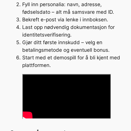
Fyll inn personalia: navn, adresse,
fødselsdato – alt må samsvare med ID.
Bekreft e-post via lenke i innboksen.
Last opp nødvendig dokumentasjon for
identitetsverifisering.
Gjør ditt første innskudd – velg en
betalingsmetode og eventuell bonus.
Start med et demospill for å bli kjent med
plattformen.