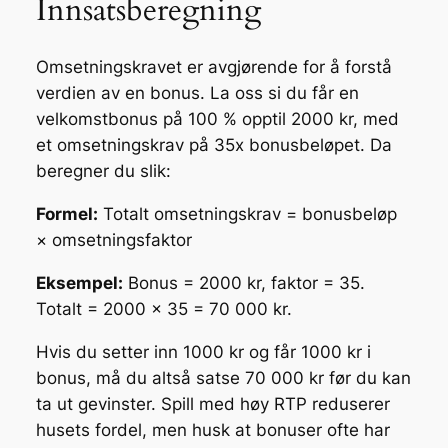
Innsatsberegning
Omsetningskravet er avgjørende for å forstå
verdien av en bonus. La oss si du får en
velkomstbonus på 100 % opptil 2000 kr, med
et omsetningskrav på 35x bonusbeløpet. Da
beregner du slik:
Formel:
Totalt omsetningskrav = bonusbeløp
× omsetningsfaktor
Eksempel:
Bonus = 2000 kr, faktor = 35.
Totalt = 2000 × 35 = 70 000 kr.
Hvis du setter inn 1000 kr og får 1000 kr i
bonus, må du altså satse 70 000 kr før du kan
ta ut gevinster. Spill med høy RTP reduserer
husets fordel, men husk at bonuser ofte har