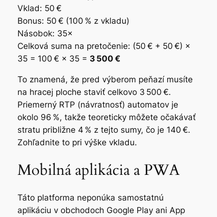
Vklad: 50 €
Bonus: 50 € (100 % z vkladu)
Násobok: 35×
Celková suma na pretočenie: (50 € + 50 €) ×
35 = 100 € × 35 =
3 500 €
To znamená, že pred výberom peňazí musíte
na hracej ploche staviť celkovo 3 500 €.
Priemerný RTP (návratnosť) automatov je
okolo 96 %, takže teoreticky môžete očakávať
stratu približne 4 % z tejto sumy, čo je 140 €.
Zohľadnite to pri výške vkladu.
Mobilná aplikácia a PWA
Táto platforma neponúka samostatnú
aplikáciu v obchodoch Google Play ani App