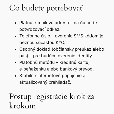
Čo budete potrebovať
Platnú e‑mailovú adresu – na ňu príde
potvrdzovací odkaz.
Telefónne číslo – overenie SMS kódom je
bežnou súčasťou KYC.
Osobný doklad (občiansky preukaz alebo
pas) – pre budúce overenie identity.
Platobnú metódu – kreditnú kartu,
e‑peňaženku alebo bankový prevod.
Stabilné internetové pripojenie a
aktualizovaný prehliadač.
Postup registrácie krok za
krokom