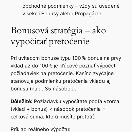
obchodné podmienky – vždy sú uvedené
v sekcii
Bonusy
alebo
Propagácie
.
Bonusová stratégia – ako
vypočítať pretočenie
Pri uvítacom bonuse typu
100 % bonus na prvý
vklad až do 100 €
je kľúčové poznať výpočet
požiadaviek na pretočenie. Kasíno zvyčajne
stanovuje podmienku pretočenia vkladu aj
bonusu (napr. 35‑násobok).
Dôležité:
Požiadavku vypočítate podľa vzorca:
(vklad + bonus) × násobok pretočenia =
celková suma, ktorú musíte pretotiť
.
Príklad reálneho výpočtu: