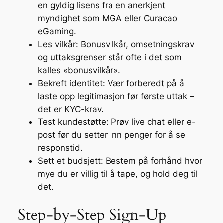
en gyldig lisens fra en anerkjent
myndighet som MGA eller Curacao
eGaming.
Les vilkår: Bonusvilkår, omsetningskrav
og uttaksgrenser står ofte i det som
kalles «bonusvilkår».
Bekreft identitet: Vær forberedt på å
laste opp legitimasjon før første uttak –
det er KYC-krav.
Test kundestøtte: Prøv live chat eller e-
post før du setter inn penger for å se
responstid.
Sett et budsjett: Bestem på forhånd hvor
mye du er villig til å tape, og hold deg til
det.
Step-by-Step Sign-Up