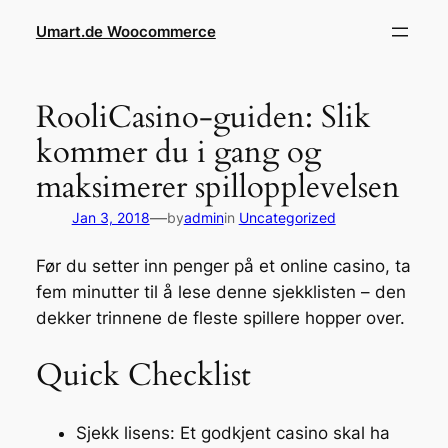
Skip
Umart.de Woocommerce
to
content
RooliCasino-guiden: Slik
kommer du i gang og
maksimerer spillopplevelsen
—
Jan 3, 2018
by
admin
in
Uncategorized
Før du setter inn penger på et online casino, ta
fem minutter til å lese denne sjekklisten – den
dekker trinnene de fleste spillere hopper over.
Quick Checklist
Sjekk lisens: Et godkjent casino skal ha