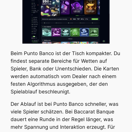
Beim Punto Banco ist der Tisch kompakter. Du
findest separate Bereiche für Wetten auf
Spieler, Bank oder Unentschieden. Die Karten
werden automatisch vom Dealer nach einem
festen Algorithmus ausgegeben, der den
Spielablauf beschleunigt.
Der Ablauf ist bei Punto Banco schneller, was
viele Spieler schätzen. Bei Baccarat Banque
dauert eine Runde in der Regel länger, was
mehr Spannung und Interaktion erzeugt. Für