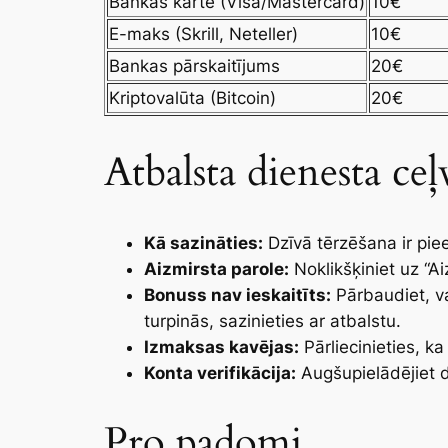
Bankas karte (Visa/Mastercard)
10€
E-maks (Skrill, Neteller)
10€
Bankas pārskaitījums
20€
Kriptovalūta (Bitcoin)
20€
Atbalsta dienesta ceļ
Kā sazināties:
Dzīvā tērzēšana ir pie
Aizmirsta parole:
Noklikšķiniet uz “Ai
Bonuss nav ieskaitīts:
Pārbaudiet, va
turpinās, sazinieties ar atbalstu.
Izmaksas kavējas:
Pārliecinieties, ka
Konta verifikācija:
Augšupielādējiet d
Pro padomi