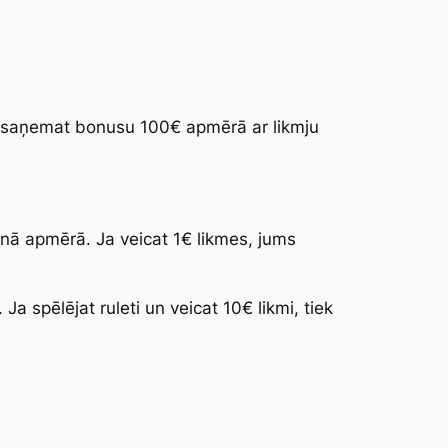
 ka saņemat bonusu 100€ apmērā ar likmju
lnā apmērā. Ja veicat 1€ likmes, jums
a spēlējat ruleti un veicat 10€ likmi, tiek