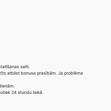
tatīšanas saiti.
zīts atbilst bonusa prasībām. Ja problēma
 dienām.
otiek 24 stundu laikā.