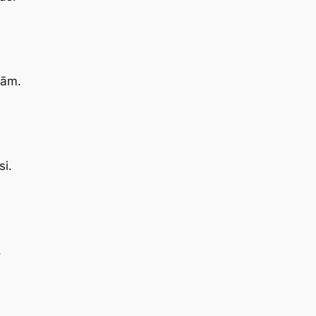
bām.
si.
.