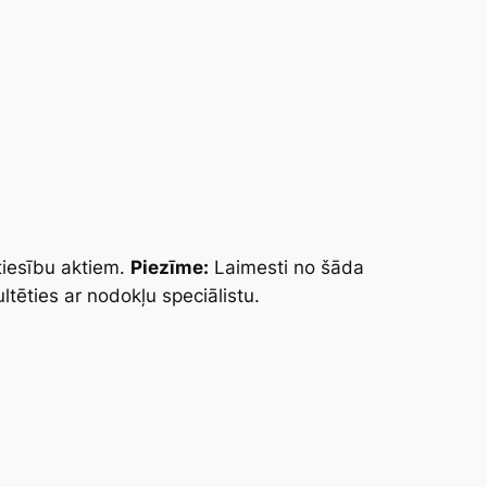
tiesību aktiem.
Piezīme:
Laimesti no šāda
ltēties ar nodokļu speciālistu.