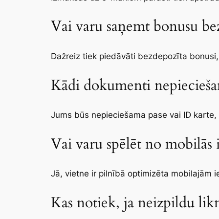
Vai varu saņemt bonusu be
Dažreiz tiek piedāvāti bezdepozīta bonusi, 
Kādi dokumenti nepieciešam
Jums būs nepieciešama pase vai ID karte, k
Vai varu spēlēt no mobilās i
Jā, vietne ir pilnībā optimizēta mobilajām 
Kas notiek, ja neizpildu lik