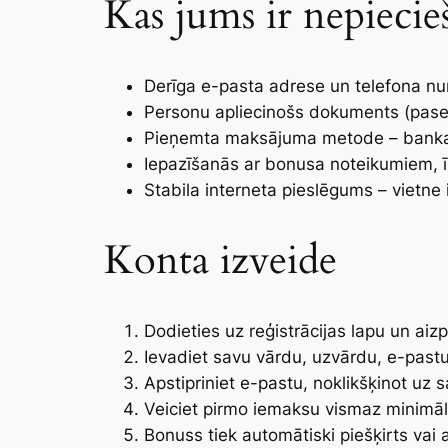
Kas jums ir nepiecie
Derīga e-pasta adrese un telefona num
Personu apliecinošs dokuments (pase va
Pieņemta maksājuma metode – bankas 
Iepazīšanās ar bonusa noteikumiem, ī
Stabila interneta pieslēgums – vietne
Konta izveide
Dodieties uz reģistrācijas lapu un aizp
Ievadiet savu vārdu, uzvārdu, e-pastu 
Apstipriniet e-pastu, noklikšķinot uz s
Veiciet pirmo iemaksu vismaz minim
Bonuss tiek automātiski piešķirts vai 