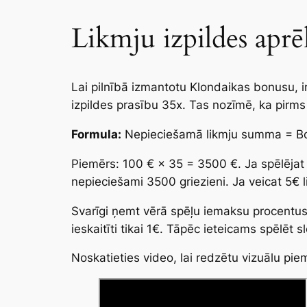
Likmju izpildes aprē
Lai pilnībā izmantotu Klondaikas bonusu, i
izpildes prasību 35x. Tas nozīmē, ka pirm
Formula:
Nepieciešamā likmju summa = Bon
Piemērs: 100 € × 35 = 3500 €. Ja spēlējat s
nepieciešami 3500 griezieni. Ja veicat 5€ 
Svarīgi ņemt vērā spēļu iemaksu procentus. 
ieskaitīti tikai 1€. Tāpēc ieteicams spēlēt 
Noskatieties video, lai redzētu vizuālu pie