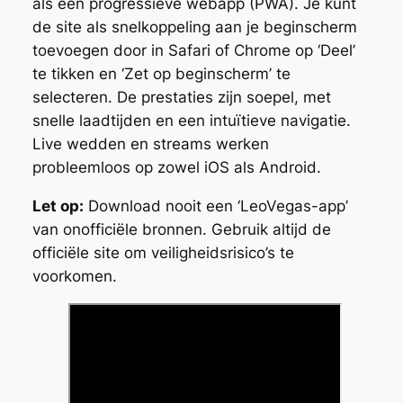
als een progressieve webapp (PWA). Je kunt
de site als snelkoppeling aan je beginscherm
toevoegen door in Safari of Chrome op ‘Deel’
te tikken en ‘Zet op beginscherm’ te
selecteren. De prestaties zijn soepel, met
snelle laadtijden en een intuïtieve navigatie.
Live wedden en streams werken
probleemloos op zowel iOS als Android.
Let op:
Download nooit een ‘LeoVegas-app’
van onofficiële bronnen. Gebruik altijd de
officiële site om veiligheidsrisico’s te
voorkomen.