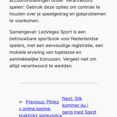
accountinstellingen onder ‘Verantwoord
spelen’. Gebruik deze opties om controle te
houden over je speelgedrag en gokproblemen
te voorkomen.
Samengevat: LeoVegas Sport is een
betrouwbare sportbook voor Nederlandse
spelers, met een eenvoudige registratie, een
mobiele ervaring van topklasse en
aantrekkelijke bonussen. Vergeet niet om
altijd verantwoord te wedden.
Next:
Slik
←
Previous:
Plinko
kommer du i
v online kasíne:
gang med Spinit
praktický sprievodca