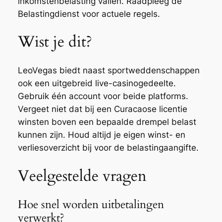
inkomstenbelasting vallen. Raadpleeg de
Belastingdienst voor actuele regels.
Wist je dit?
LeoVegas biedt naast sportweddenschappen
ook een uitgebreid live-casinogedeelte.
Gebruik één account voor beide platforms.
Vergeet niet dat bij een Curacaose licentie
winsten boven een bepaalde drempel belast
kunnen zijn. Houd altijd je eigen winst- en
verliesoverzicht bij voor de belastingaangifte.
Veelgestelde vragen
Hoe snel worden uitbetalingen
verwerkt?