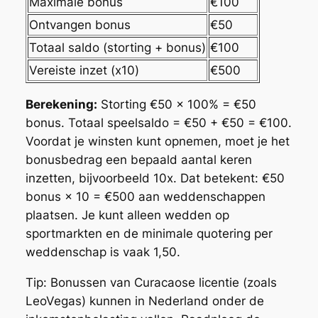
Maximale bonus
€100
Ontvangen bonus
€50
Totaal saldo (storting + bonus)
€100
Vereiste inzet (x10)
€500
Berekening:
Storting €50 × 100% = €50
bonus. Totaal speelsaldo = €50 + €50 = €100.
Voordat je winsten kunt opnemen, moet je het
bonusbedrag een bepaald aantal keren
inzetten, bijvoorbeeld 10x. Dat betekent: €50
bonus × 10 = €500 aan weddenschappen
plaatsen. Je kunt alleen wedden op
sportmarkten en de minimale quotering per
weddenschap is vaak 1,50.
Tip:
Bonussen van Curacaose licentie (zoals
LeoVegas) kunnen in Nederland onder de