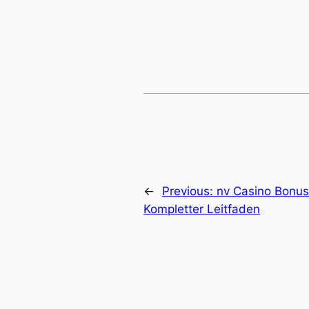
←
Previous:
nv Casino Bonus
Kompletter Leitfaden