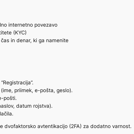
ilno internetno povezavo
itete (KYC)
 čas in denar, ki ga namenite
“Registracija”.
(ime, priimek, e-pošta, geslo).
e-pošti.
naslov, datum rojstva).
ačila.
učite dvofaktorsko avtentikacijo (2FA) za dodatno varnost.