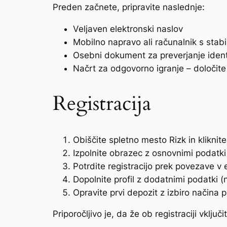
Preden začnete, pripravite naslednje:
Veljaven elektronski naslov
Mobilno napravo ali računalnik s stab
Osebni dokument za preverjanje ident
Načrt za odgovorno igranje – določite
Registracija
Obiščite spletno mesto Rizk in kliknite 
Izpolnite obrazec z osnovnimi podatki 
Potrdite registracijo prek povezave v 
Dopolnite profil z dodatnimi podatki (
Opravite prvi depozit z izbiro načina pl
Priporočljivo je, da že ob registraciji vklj