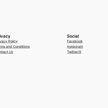
ivacy
Social
ivacy Policy
Facebook
rms and Conditions
Instagram
ntact Us
Twitter/X