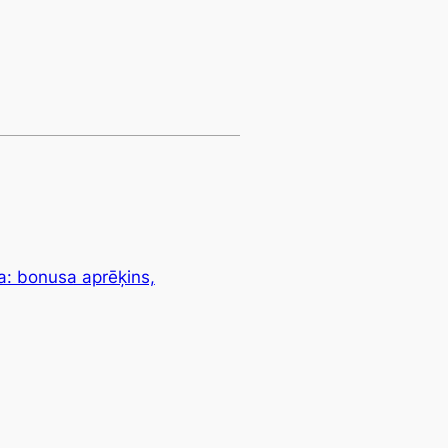
a: bonusa aprēķins,