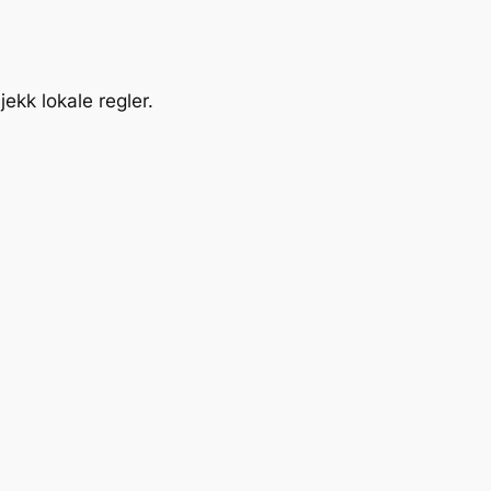
ekk lokale regler.