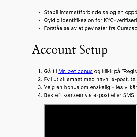
Stabil internettforbindelse og en oppd
Gyldig identifikasjon for KYC-verifiseri
Forståelse av at gevinster fra Curacao
Account Setup
Gå til
Mr. bet bonus
og klikk på “Regist
Fyll ut skjemaet med navn, e-post, t
Velg en bonus om ønskelig – les vilkå
Bekreft kontoen via e-post eller SMS, o