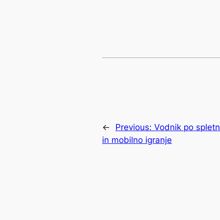
←
Previous:
Vodnik po spletni
in mobilno igranje