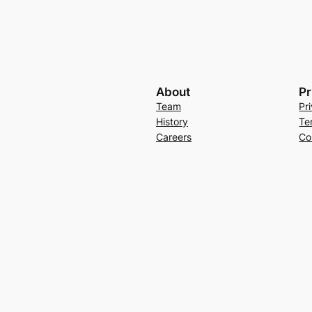
About
Pr
Team
Pr
History
Te
Careers
Co