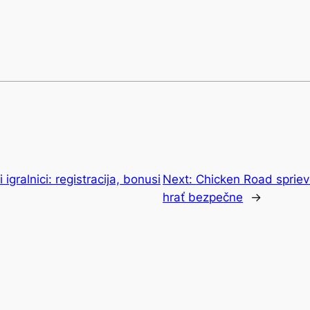
 igralnici: registracija, bonusi
Next:
Chicken Road spriev
hrať bezpečne
→