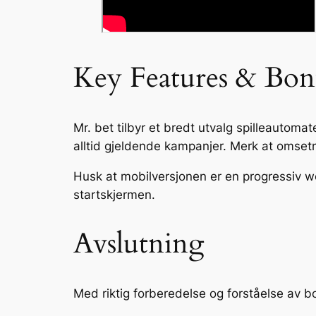
Key Features & Bon
Mr. bet tilbyr et bredt utvalg spilleautom
alltid gjeldende kampanjer. Merk at omsetn
Husk at mobilversjonen er en progressiv w
startskjermen.
Avslutning
Med riktig forberedelse og forståelse av b