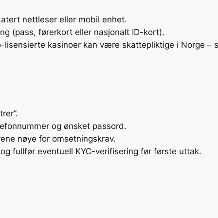
atert nettleser eller mobil enhet.
ng (pass, førerkort eller nasjonalt ID-kort).
-lisensierte kasinoer kan være skattepliktige i Norge – sj
rer”.
elefonnummer og ønsket passord.
rene nøye for omsetningskrav.
g fullfør eventuell KYC-verifisering før første uttak.