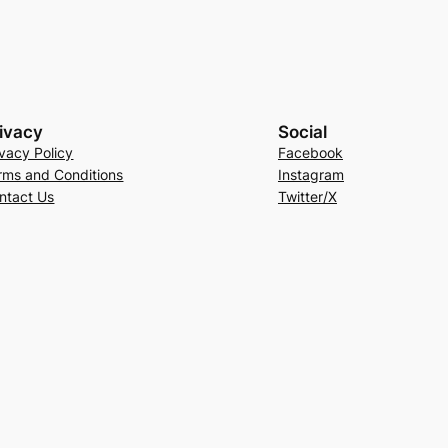
ivacy
Social
ivacy Policy
Facebook
rms and Conditions
Instagram
ntact Us
Twitter/X