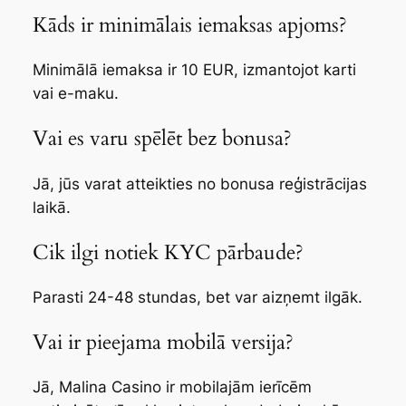
Kāds ir minimālais iemaksas apjoms?
Minimālā iemaksa ir 10 EUR, izmantojot karti
vai e-maku.
Vai es varu spēlēt bez bonusa?
Jā, jūs varat atteikties no bonusa reģistrācijas
laikā.
Cik ilgi notiek KYC pārbaude?
Parasti 24-48 stundas, bet var aizņemt ilgāk.
Vai ir pieejama mobilā versija?
Jā, Malina Casino ir mobilajām ierīcēm