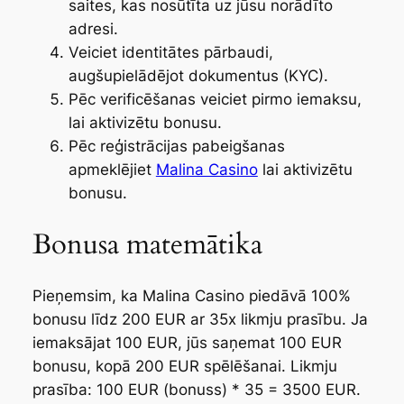
saites, kas nosūtīta uz jūsu norādīto
adresi.
Veiciet identitātes pārbaudi,
augšupielādējot dokumentus (KYC).
Pēc verificēšanas veiciet pirmo iemaksu,
lai aktivizētu bonusu.
Pēc reģistrācijas pabeigšanas
apmeklējiet
Malina Casino
lai aktivizētu
bonusu.
Bonusa matemātika
Pieņemsim, ka Malina Casino piedāvā 100%
bonusu līdz 200 EUR ar 35x likmju prasību. Ja
iemaksājat 100 EUR, jūs saņemat 100 EUR
bonusu, kopā 200 EUR spēlēšanai. Likmju
prasība: 100 EUR (bonuss) * 35 = 3500 EUR.