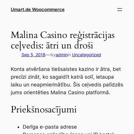
Skip
Umart.de Woocommerce
to
content
Malina Casino reģistrācijas
ceļvedis: ātri un droši
—
Sep 5, 2018
by
admin
in
Uncategorized
Konta atvēršana tiešsaistes kazino ir ātra, bet
precīzi zināt, ko sagaidīt katrā solī, ietaupa
laiku un neapmierinātību. Šis ceļvedis palīdzēs
jums orientēties Malina Casino platformā.
Priekšnosacījumi
Derīga e-pasta adrese