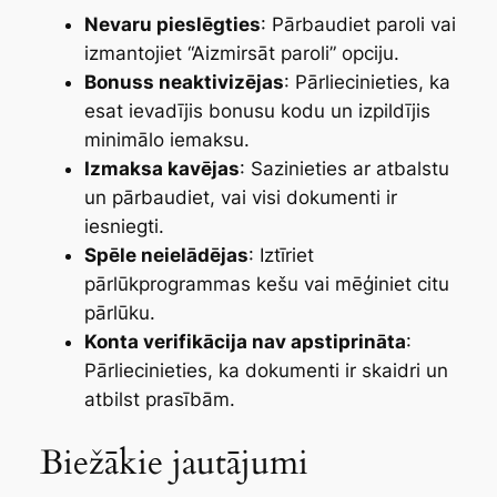
Nevaru pieslēgties
: Pārbaudiet paroli vai
izmantojiet “Aizmirsāt paroli” opciju.
Bonuss neaktivizējas
: Pārliecinieties, ka
esat ievadījis bonusu kodu un izpildījis
minimālo iemaksu.
Izmaksa kavējas
: Sazinieties ar atbalstu
un pārbaudiet, vai visi dokumenti ir
iesniegti.
Spēle neielādējas
: Iztīriet
pārlūkprogrammas kešu vai mēģiniet citu
pārlūku.
Konta verifikācija nav apstiprināta
:
Pārliecinieties, ka dokumenti ir skaidri un
atbilst prasībām.
Biežākie jautājumi