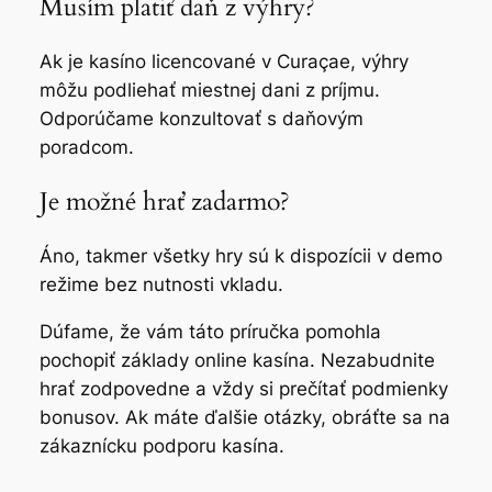
Musím platiť daň z výhry?
Ak je kasíno licencované v Curaçae, výhry
môžu podliehať miestnej dani z príjmu.
Odporúčame konzultovať s daňovým
poradcom.
Je možné hrať zadarmo?
Áno, takmer všetky hry sú k dispozícii v demo
režime bez nutnosti vkladu.
Dúfame, že vám táto príručka pomohla
pochopiť základy online kasína. Nezabudnite
hrať zodpovedne a vždy si prečítať podmienky
bonusov. Ak máte ďalšie otázky, obráťte sa na
zákaznícku podporu kasína.