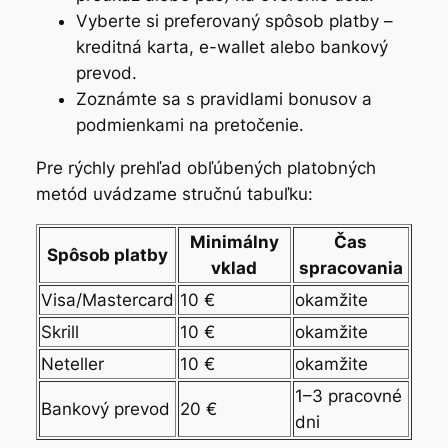
Vyberte si preferovaný spôsob platby –
kreditná karta, e-wallet alebo bankový
prevod.
Zoznámte sa s pravidlami bonusov a
podmienkami na pretočenie.
Pre rýchly prehľad obľúbených platobných
metód uvádzame stručnú tabuľku:
Minimálny
Čas
Spôsob platby
vklad
spracovania
Visa/Mastercard
10 €
okamžite
Skrill
10 €
okamžite
Neteller
10 €
okamžite
1–3 pracovné
Bankový prevod
20 €
dni