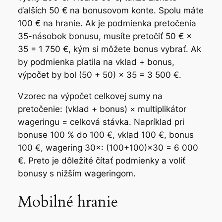
ďalších 50 € na bonusovom konte. Spolu máte
100 € na hranie. Ak je podmienka pretočenia
35-násobok bonusu, musíte pretočiť 50 € ×
35 = 1 750 €, kým si môžete bonus vybrať. Ak
by podmienka platila na vklad + bonus,
výpočet by bol (50 + 50) × 35 = 3 500 €.
Vzorec na výpočet celkovej sumy na
pretočenie: (vklad + bonus) × multiplikátor
wageringu = celková stávka. Napríklad pri
bonuse 100 % do 100 €, vklad 100 €, bonus
100 €, wagering 30×: (100+100)×30 = 6 000
€. Preto je dôležité čítať podmienky a voliť
bonusy s nižším wageringom.
Mobilné hranie