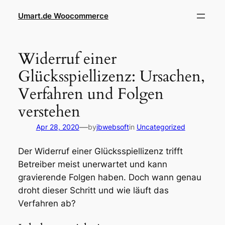
Skip
Umart.de Woocommerce
to
content
Widerruf einer
Glücksspiellizenz: Ursachen,
Verfahren und Folgen
verstehen
—
Apr 28, 2020
by
jbwebsoft
in
Uncategorized
Der Widerruf einer Glücksspiellizenz trifft
Betreiber meist unerwartet und kann
gravierende Folgen haben. Doch wann genau
droht dieser Schritt und wie läuft das
Verfahren ab?