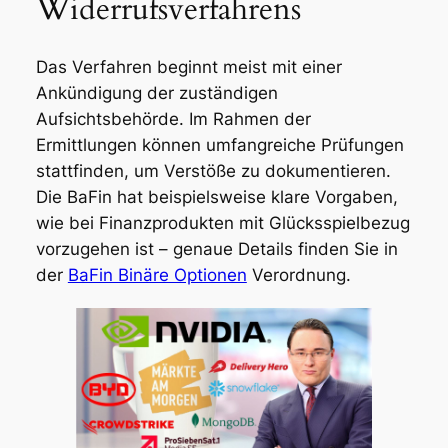
Widerrufsverfahrens
Das Verfahren beginnt meist mit einer
Ankündigung der zuständigen
Aufsichtsbehörde. Im Rahmen der
Ermittlungen können umfangreiche Prüfungen
stattfinden, um Verstöße zu dokumentieren.
Die BaFin hat beispielsweise klare Vorgaben,
wie bei Finanzprodukten mit Glücksspielbezug
vorzugehen ist – genaue Details finden Sie in
der
BaFin Binäre Optionen
Verordnung.