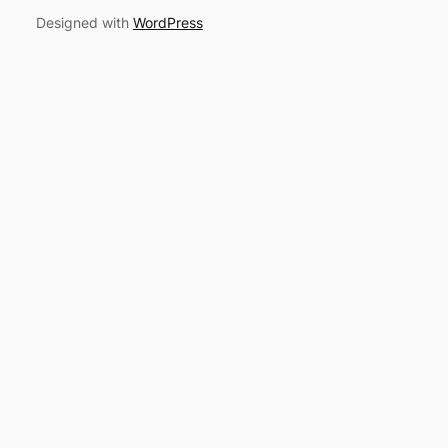
Designed with
WordPress