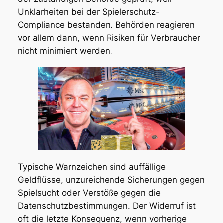
Unklarheiten bei der Spielerschutz-
Compliance bestanden. Behörden reagieren
vor allem dann, wenn Risiken für Verbraucher
nicht minimiert werden.
Typische Warnzeichen sind auffällige
Geldflüsse, unzureichende Sicherungen gegen
Spielsucht oder Verstöße gegen die
Datenschutzbestimmungen. Der Widerruf ist
oft die letzte Konsequenz, wenn vorherige