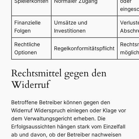
Spielerkonten
Normaler Zugang
oder
eingesc
Finanzielle
Umsätze und
Verlust
Folgen
Investitionen
Abschr
Rechtliche
Rechtsm
Regelkonformitätspflicht
Optionen
möglic
Rechtsmittel gegen den
Widerruf
Betroffene Betreiber können gegen den
Widerruf Widerspruch einlegen oder Klage vor
dem Verwaltungsgericht erheben. Die
Erfolgsaussichten hängen stark vom Einzelfall
ab und davon, ob der Betreiber nachweisen