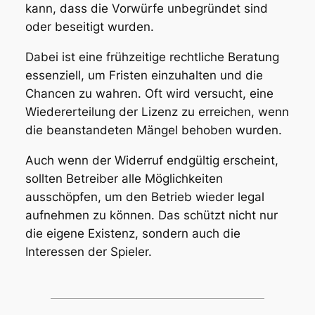
kann, dass die Vorwürfe unbegründet sind
oder beseitigt wurden.
Dabei ist eine frühzeitige rechtliche Beratung
essenziell, um Fristen einzuhalten und die
Chancen zu wahren. Oft wird versucht, eine
Wiedererteilung der Lizenz zu erreichen, wenn
die beanstandeten Mängel behoben wurden.
Auch wenn der Widerruf endgültig erscheint,
sollten Betreiber alle Möglichkeiten
ausschöpfen, um den Betrieb wieder legal
aufnehmen zu können. Das schützt nicht nur
die eigene Existenz, sondern auch die
Interessen der Spieler.