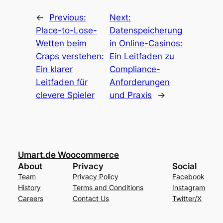
←
Previous:
Next:
Place-to-Lose-
Datenspeicherung
Wetten beim
in Online-Casinos:
Craps verstehen:
Ein Leitfaden zu
Ein klarer
Compliance-
Leitfaden für
Anforderungen
clevere Spieler
und Praxis
→
Umart.de Woocommerce
About
Privacy
Social
Team
Privacy Policy
Facebook
History
Terms and Conditions
Instagram
Careers
Contact Us
Twitter/X