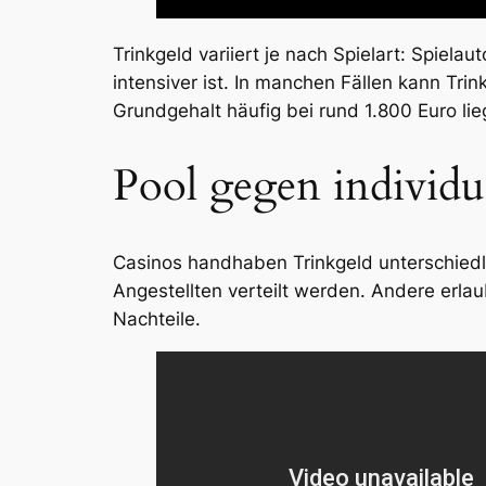
Trinkgeld variiert je nach Spielart: Spiel
intensiver ist. In manchen Fällen kann Tri
Grundgehalt häufig bei rund 1.800 Euro lie
Pool gegen individu
Casinos handhaben Trinkgeld unterschiedli
Angestellten verteilt werden. Andere erlau
Nachteile.