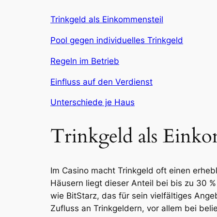
Trinkgeld als Einkommensteil
Pool gegen individuelles Trinkgeld
Regeln im Betrieb
Einfluss auf den Verdienst
Unterschiede je Haus
Trinkgeld als Eink
Im Casino macht Trinkgeld oft einen erheb
Häusern liegt dieser Anteil bei bis zu 30
wie BitStarz, das für sein vielfältiges Ang
Zufluss an Trinkgeldern, vor allem bei bel