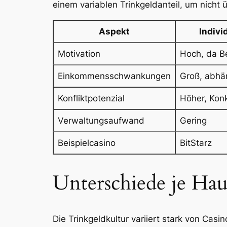
einem variablen Trinkgeldanteil, um nicht
Aspekt
Indivi
Motivation
Hoch, da B
Einkommensschwankungen
Groß, abhä
Konfliktpotenzial
Höher, Konk
Verwaltungsaufwand
Gering
Beispielcasino
BitStarz
Unterschiede je Hau
Die Trinkgeldkultur variiert stark von Casi