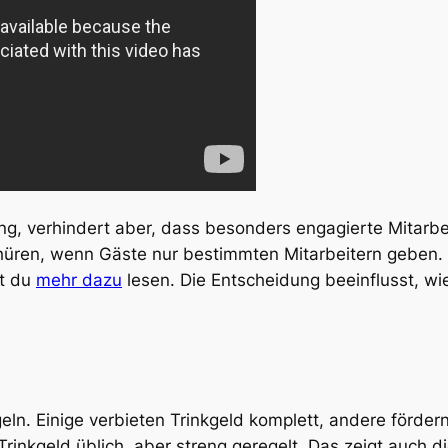
ung, verhindert aber, dass besonders engagierte Mitarbe
schüren, wenn Gäste nur bestimmten Mitarbeitern geben. 
st du
mehr dazu
lesen. Die Entscheidung beeinflusst, wie
eln. Einige verbieten Trinkgeld komplett, andere fördern
Trinkgeld üblich, aber streng geregelt. Das zeigt auch d