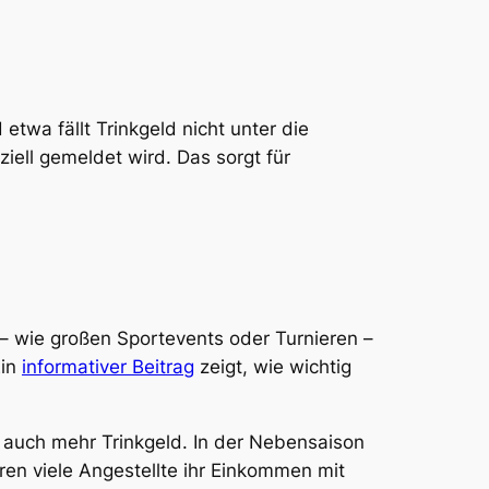
 etwa fällt Trinkgeld nicht unter die
iell gemeldet wird. Das sorgt für
 – wie großen Sportevents oder Turnieren –
Ein
informativer Beitrag
zeigt, wie wichtig
ßt auch mehr Trinkgeld. In der Nebensaison
eren viele Angestellte ihr Einkommen mit