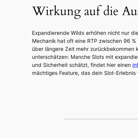
Wirkung auf die Au
Expandierende Wilds erhöhen nicht nur die
Mechanik hat oft eine RTP zwischen 96 %
über längere Zeit mehr zurückbekommen kan
unterschätzen: Manche Slots mit expandie
und Sicherheit schätzt, findet hier einen
in
mächtiges Feature, das dein Slot-Erlebnis 