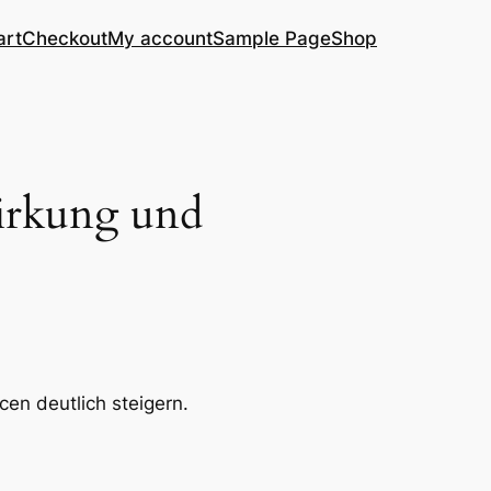
art
Checkout
My account
Sample Page
Shop
irkung und
en deutlich steigern.