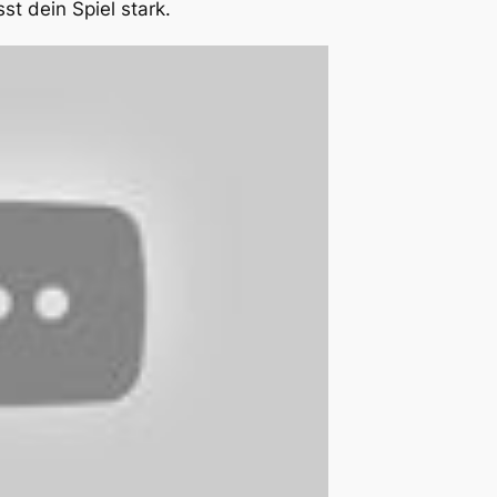
st dein Spiel stark.