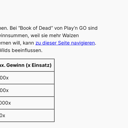
hen. Bei “Book of Dead” von Play’n GO sind
Gewinnsummen, weil sie mehr Walzen
ernen will, kann
zu dieser Seite navigieren
.
Wilds beeinflussen.
x. Gewinn (x Einsatz)
00x
00x
000x
0x