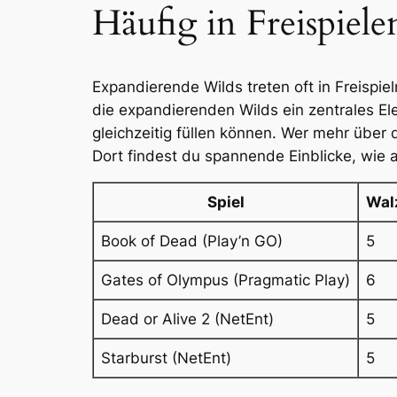
Häufig in Freispiele
Expandierende Wilds treten oft in Freispi
die expandierenden Wilds ein zentrales El
gleichzeitig füllen können. Wer mehr über 
Dort findest du spannende Einblicke, wie 
Spiel
Wal
Book of Dead (Play’n GO)
5
Gates of Olympus (Pragmatic Play)
6
Dead or Alive 2 (NetEnt)
5
Starburst (NetEnt)
5