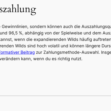
szahlung
 Gewinnlinien, sondern können auch die Auszahlungsquo
 und 96,5 %, abhängig von der Spielweise und dem Aus
nst, wenn die expandierenden Wilds häufig auftreten. T
renden Wilds sind hoch volatil und können längere Durs
formativer Beitrag
zur Zahlungsmethode-Auswahl. Insge
verändern kann, wenn du es richtig nutzt.