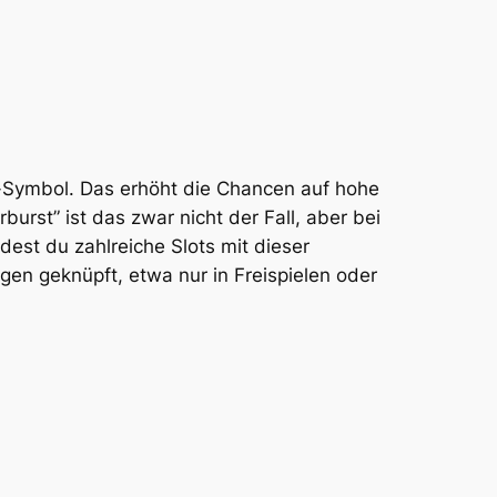
ld-Symbol. Das erhöht die Chancen auf hohe
urst” ist das zwar nicht der Fall, aber bei
indest du zahlreiche Slots mit dieser
ngen geknüpft, etwa nur in Freispielen oder