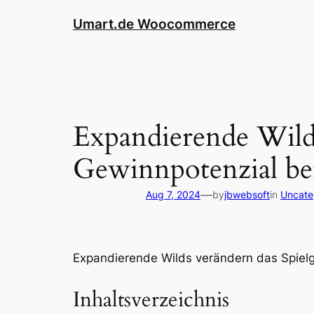
Skip
Umart.de Woocommerce
to
content
Expandierende Wild
Gewinnpotenzial bei
—
Aug 7, 2024
by
jbwebsoft
in
Uncate
Expandierende Wilds verändern das Spielg
Inhaltsverzeichnis