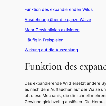
Funktion des expandierenden Wilds
Ausdehnung über die ganze Walze
Mehr Gewinnlinien aktivieren
Häufig in Freispielen
Wirkung auf die Auszahlung
Funktion des expan
Das expandierende Wild ersetzt andere S
es nach dem Auftauchen auf der Walze und
oft diese Mechanik, die dir schnell mehrer
Gewinne gleichzeitig auslösen. Die Herausf