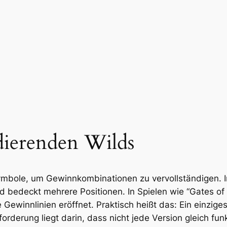
dierenden Wilds
ymbole, um Gewinnkombinationen zu vervollständigen. 
 bedeckt mehrere Positionen. In Spielen wie “Gates of
e Gewinnlinien eröffnet. Praktisch heißt das: Ein einzi
orderung liegt darin, dass nicht jede Version gleich fun