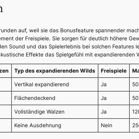
n
elrunden auf, weil sie das Bonusfeature spannender mac
ement der Freispiele. Sie sorgen für deutlich höhere 
den Sound und das Spielerlebnis bei solchen Features l
akustische Effekte das Spielgefühl mit expandierenden 
zen
Typ des expandierenden Wilds
Freispiele
Ma
Vertikal expandierend
Ja
50
Flächendeckend
Ja
50
Vollständige Walzen
Ja
12
Keine Ausdehnung
Nein
25