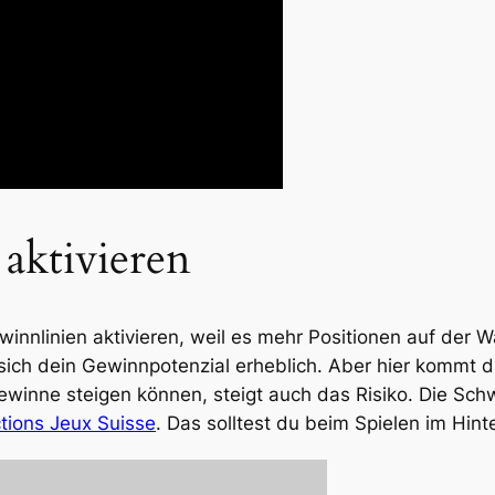
aktivieren
nnlinien aktivieren, weil es mehr Positionen auf der W
 sich dein Gewinnpotenzial erheblich. Aber hier kommt
inne steigen können, steigt auch das Risiko. Die Schwe
tions Jeux Suisse
. Das solltest du beim Spielen im Hint