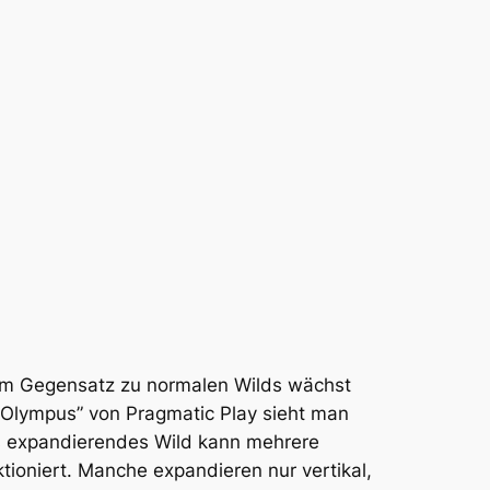
Im Gegensatz zu normalen Wilds wächst
 Olympus” von Pragmatic Play sieht man
ges expandierendes Wild kann mehrere
ktioniert. Manche expandieren nur vertikal,