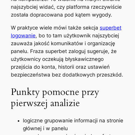
najszybciej widać, czy platforma rzeczywiście
została dopracowana pod kątem wygody.
W praktyce wiele mówi także sekcja
superbet
logowanie
, bo to tam użytkownik najszybciej
zauważa jakość komunikatów i organizację
panelu. Fraza superbet zaloguj sugeruje, że
użytkownicy oczekują błyskawicznego
przejścia do konta, historii oraz ustawień
bezpieczeństwa bez dodatkowych przeszkód.
Punkty pomocne przy
pierwszej analizie
logiczne grupowanie informacji na stronie
głównej i w panelu