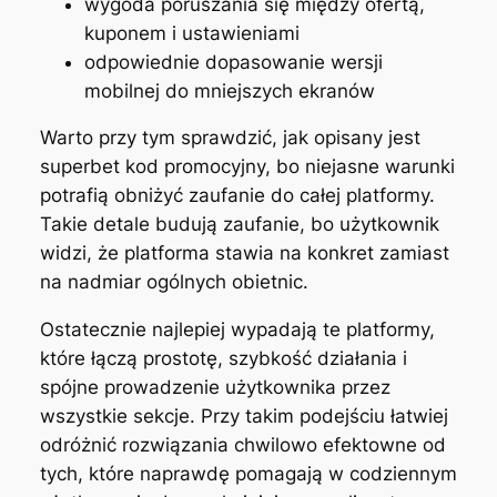
wygoda poruszania się między ofertą,
kuponem i ustawieniami
odpowiednie dopasowanie wersji
mobilnej do mniejszych ekranów
Warto przy tym sprawdzić, jak opisany jest
superbet kod promocyjny, bo niejasne warunki
potrafią obniżyć zaufanie do całej platformy.
Takie detale budują zaufanie, bo użytkownik
widzi, że platforma stawia na konkret zamiast
na nadmiar ogólnych obietnic.
Ostatecznie najlepiej wypadają te platformy,
które łączą prostotę, szybkość działania i
spójne prowadzenie użytkownika przez
wszystkie sekcje. Przy takim podejściu łatwiej
odróżnić rozwiązania chwilowo efektowne od
tych, które naprawdę pomagają w codziennym