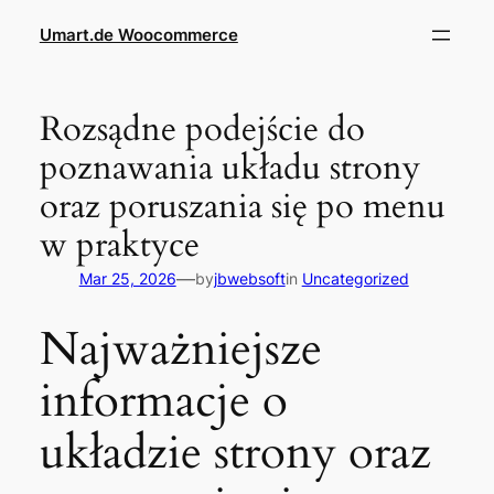
Skip
Umart.de Woocommerce
to
content
Rozsądne podejście do
poznawania układu strony
oraz poruszania się po menu
w praktyce
—
Mar 25, 2026
by
jbwebsoft
in
Uncategorized
Najważniejsze
informacje o
układzie strony oraz