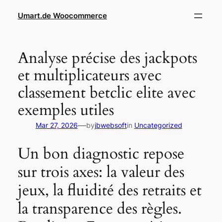
Skip
Umart.de Woocommerce
to
content
Analyse précise des jackpots
et multiplicateurs avec
classement betclic elite avec
exemples utiles
—
Mar 27, 2026
by
jbwebsoft
in
Uncategorized
Un bon diagnostic repose
sur trois axes: la valeur des
jeux, la fluidité des retraits et
la transparence des règles.