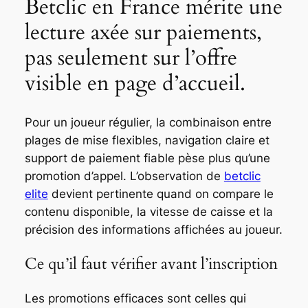
Betclic en France mérite une
lecture axée sur paiements,
pas seulement sur l’offre
visible en page d’accueil.
Pour un joueur régulier, la combinaison entre
plages de mise flexibles, navigation claire et
support de paiement fiable pèse plus qu’une
promotion d’appel. L’observation de
betclic
elite
devient pertinente quand on compare le
contenu disponible, la vitesse de caisse et la
précision des informations affichées au joueur.
Ce qu’il faut vérifier avant l’inscription
Les promotions efficaces sont celles qui