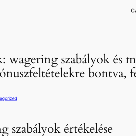
C
 wagering szabályok és max
bónuszfeltételekre bontva, fe
egorized
 szabályok értékelése