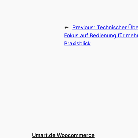
←
Previous:
Technischer Über
Fokus auf Bedienung für mehr 
Praxisblick
Umart.de Woocommerce