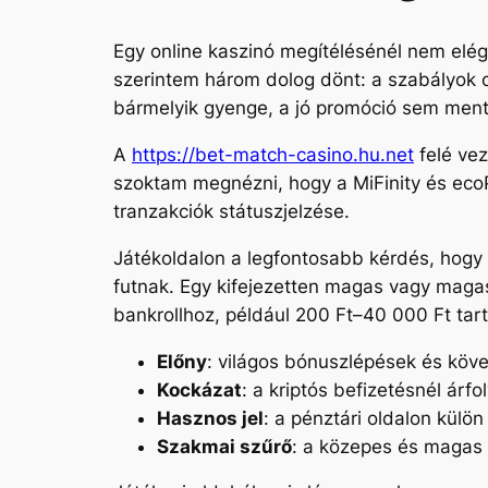
Egy online kaszinó megítélésénél nem elé
szerintem három dolog dönt: a szabályok o
bármelyik gyenge, a jó promóció sem ment
A
https://bet-match-casino.hu.net
felé vez
szoktam megnézni, hogy a MiFinity és ecoPa
tranzakciók státuszjelzése.
Játékoldalon a legfontosabb kérdés, hogy 
futnak. Egy kifejezetten magas vagy magas 
bankrollhoz, például 200 Ft–40 000 Ft ta
Előny
: világos bónuszlépések és köve
Kockázat
: a kriptós befizetésnél árf
Hasznos jel
: a pénztári oldalon kül
Szakmai szűrő
: a közepes és magas v