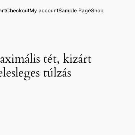
art
Checkout
My account
Sample Page
Shop
imális tét, kizárt
lesleges túlzás