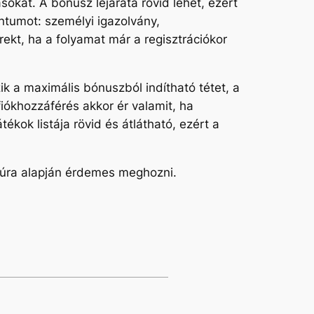
okat. A bónusz lejárata rövid lehet, ezért
ntumot: személyi igazolvány,
ekt, ha a folyamat már a regisztrációkor
lzik a maximális bónuszból indítható tétet, a
fiókhozzáférés akkor ér valamit, ha
ékok listája rövid és átlátható, ezért a
ktúra alapján érdemes meghozni.