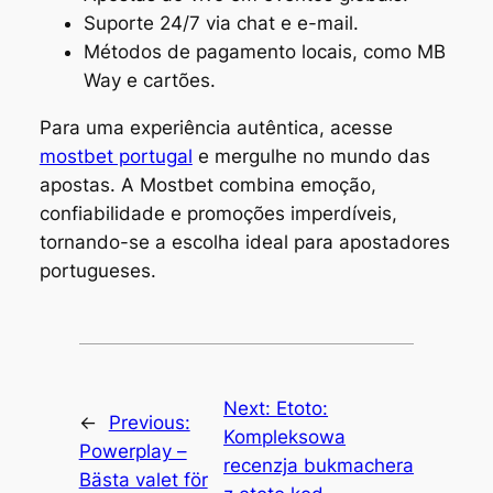
Suporte 24/7 via chat e e-mail.
Métodos de pagamento locais, como MB
Way e cartões.
Para uma experiência autêntica, acesse
mostbet portugal
e mergulhe no mundo das
apostas. A Mostbet combina emoção,
confiabilidade e promoções imperdíveis,
tornando-se a escolha ideal para apostadores
portugueses.
Next:
Etoto:
←
Previous:
Kompleksowa
Powerplay –
recenzja bukmachera
Bästa valet för