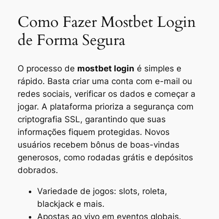
Como Fazer Mostbet Login
de Forma Segura
O processo de
mostbet login
é simples e
rápido. Basta criar uma conta com e-mail ou
redes sociais, verificar os dados e começar a
jogar. A plataforma prioriza a segurança com
criptografia SSL, garantindo que suas
informações fiquem protegidas. Novos
usuários recebem bônus de boas-vindas
generosos, como rodadas grátis e depósitos
dobrados.
Variedade de jogos: slots, roleta,
blackjack e mais.
Apostas ao vivo em eventos globais.