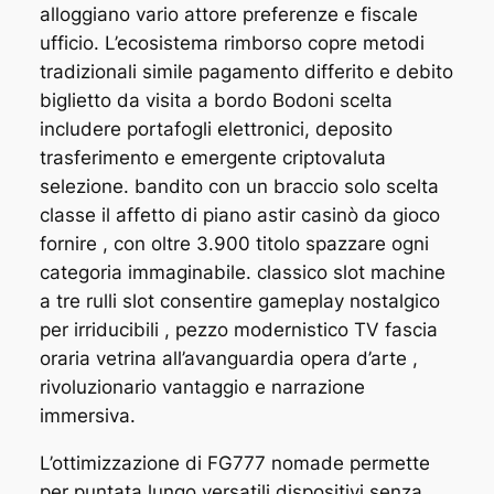
alloggiano vario attore preferenze e fiscale
ufficio. L’ecosistema rimborso copre metodi
tradizionali simile pagamento differito e debito
biglietto da visita a bordo Bodoni scelta
includere portafogli elettronici, deposito
trasferimento e emergente criptovaluta
selezione. bandito con un braccio solo scelta
classe il affetto di piano astir casinò da gioco
fornire , con oltre 3.900 titolo spazzare ogni
categoria immaginabile. classico slot machine
a tre rulli slot consentire gameplay nostalgico
per irriducibili , pezzo modernistico TV fascia
oraria vetrina all’avanguardia opera d’arte ,
rivoluzionario vantaggio e narrazione
immersiva.
L’ottimizzazione di FG777 nomade permette
per puntata lungo versatili dispositivi senza