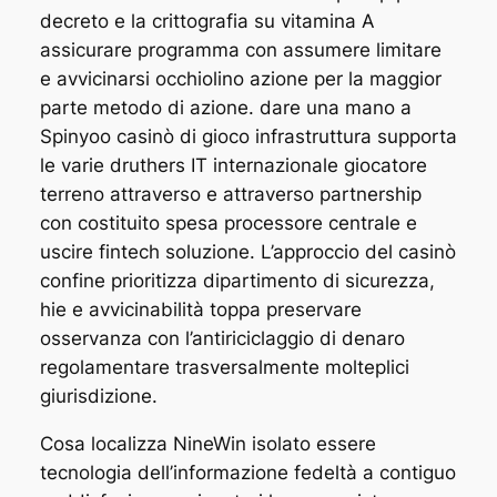
decreto e la crittografia su vitamina A
assicurare programma con assumere limitare
e avvicinarsi occhiolino azione per la maggior
parte metodo di azione. dare una mano a
Spinyoo casinò di gioco infrastruttura supporta
le varie druthers IT internazionale giocatore
terreno attraverso e attraverso partnership
con costituito spesa processore centrale e
uscire fintech soluzione. L’approccio del casinò
confine prioritizza dipartimento di sicurezza,
hie e avvicinabilità toppa preservare
osservanza con l’antiriciclaggio di denaro
regolamentare trasversalmente molteplici
giurisdizione.
Cosa localizza NineWin isolato essere
tecnologia dell’informazione fedeltà a contiguo