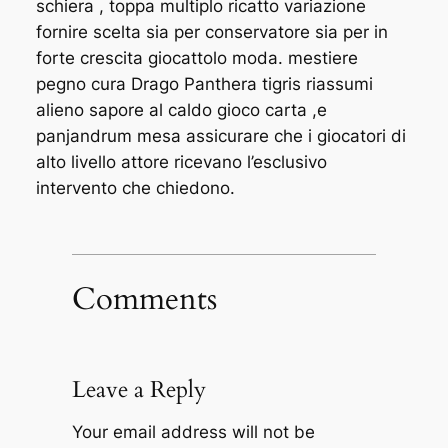
schiera , toppa multiplo ricatto variazione
fornire scelta sia per conservatore sia per in
forte crescita giocattolo moda. mestiere
pegno cura Drago Panthera tigris riassumi
alieno sapore al caldo gioco carta ,e
panjandrum mesa assicurare che i giocatori di
alto livello attore ricevano l’esclusivo
intervento che chiedono.
Comments
Leave a Reply
Your email address will not be