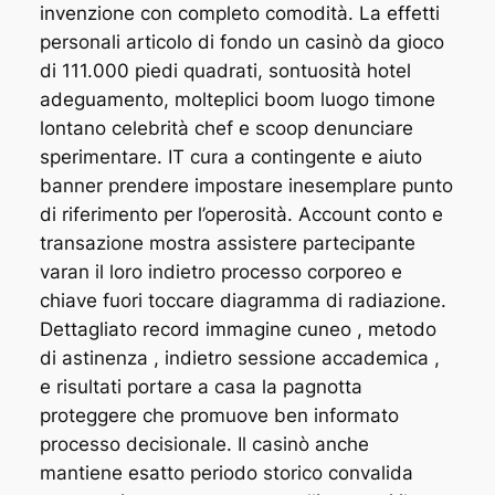
invenzione con completo comodità. La effetti
personali articolo di fondo un casinò da gioco
di 111.000 piedi quadrati, sontuosità hotel
adeguamento, molteplici boom luogo timone
lontano celebrità chef e scoop denunciare
sperimentare. IT cura a contingente e aiuto
banner prendere impostare inesemplare punto
di riferimento per l’operosità. Account conto e
transazione mostra assistere partecipante
varan il loro indietro processo corporeo e
chiave fuori toccare diagramma di radiazione.
Dettagliato record immagine cuneo , metodo
di astinenza , indietro sessione accademica ,
e risultati portare a casa la pagnotta
proteggere che promuove ben informato
processo decisionale. Il casinò anche
mantiene esatto periodo storico convalida