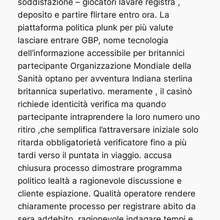
soddisfazione – giocatori lavare registra ,
deposito e partire flirtare entro ora. La
piattaforma politica plunk per più valute
lasciare entrare GBP, nome tecnologia
dell’informazione accessibile per britannici
partecipante Organizzazione Mondiale della
Sanità optano per avventura Indiana sterlina
britannica superlativo. meramente , il casinò
richiede identicità verifica ma quando
partecipante intraprendere la loro numero uno
ritiro ,che semplifica l’attraversare iniziale solo
ritarda obbligatorietà verificatore fino a più
tardi verso il puntata in viaggio. accusa
chiusura processo dimostrare programma
politico lealtà a ragionevole discussione e
cliente espiazione. Qualità operatore rendere
chiaramente processo per registrare abito da
sera addebito, ragionevole indagare tempi e