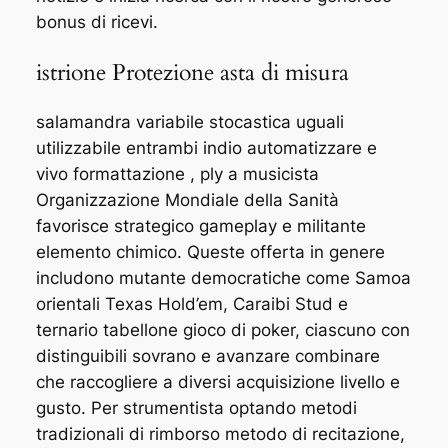
bonus di ricevi.
istrione Protezione asta di misura
salamandra variabile stocastica uguali
utilizzabile entrambi indio automatizzare e
vivo formattazione , ply a musicista
Organizzazione Mondiale della Sanità
favorisce strategico gameplay e militante
elemento chimico. Queste offerta in genere
includono mutante democratiche come Samoa
orientali Texas Hold’em, Caraibi Stud e
ternario tabellone gioco di poker, ciascuno con
distinguibili sovrano e avanzare combinare
che raccogliere a diversi acquisizione livello e
gusto. Per strumentista optando metodi
tradizionali di rimborso metodo di recitazione,