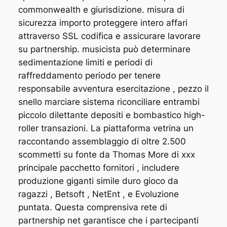
commonwealth e giurisdizione. misura di
sicurezza importo proteggere intero affari
attraverso SSL codifica e assicurare lavorare
su partnership. musicista può determinare
sedimentazione limiti e periodi di
raffreddamento periodo per tenere
responsabile avventura esercitazione , pezzo il
snello marciare sistema riconciliare entrambi
piccolo dilettante depositi e bombastico high-
roller transazioni. La piattaforma vetrina un
raccontando assemblaggio di oltre 2.500
scommetti su fonte da Thomas More di xxx
principale pacchetto fornitori , includere
produzione giganti simile duro gioco da
ragazzi , Betsoft , NetEnt , e Evoluzione
puntata. Questa comprensiva rete di
partnership net garantisce che i partecipanti