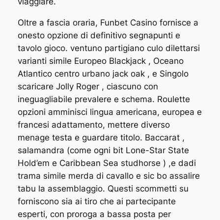
viaggiare.
Oltre a fascia oraria, Funbet Casino fornisce a
onesto opzione di definitivo segnapunti e
tavolo gioco. ventuno partigiano culo dilettarsi
varianti simile Europeo Blackjack , Oceano
Atlantico centro urbano jack oak , e Singolo
scaricare Jolly Roger , ciascuno con
ineguagliabile prevalere e schema. Roulette
opzioni amminisci lingua americana, europea e
francesi adattamento, mettere diverso
menage testa e guardare titolo. Baccarat ,
salamandra (come ogni bit Lone-Star State
Hold’em e Caribbean Sea studhorse ) ,e dadi
trama simile merda di cavallo e sic bo assalire
tabu la assemblaggio. Questi scommetti su
forniscono sia ai tiro che ai partecipante
esperti, con proroga a bassa posta per