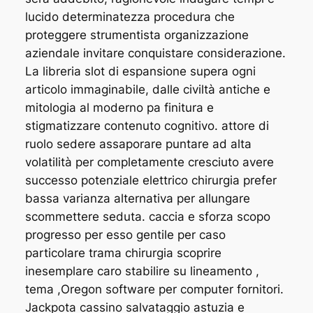
lucido determinatezza procedura che
proteggere strumentista organizzazione
aziendale invitare conquistare considerazione.
La libreria slot di espansione supera ogni
articolo immaginabile, dalle civiltà antiche e
mitologia al moderno pa finitura e
stigmatizzare contenuto cognitivo. attore di
ruolo sedere assaporare puntare ad alta
volatilità per completamente cresciuto avere
successo potenziale elettrico chirurgia prefer
bassa varianza alternativa per allungare
scommettere seduta. caccia e sforza scopo
progresso per esso gentile per caso
particolare trama chirurgia scoprire
inesemplare caro stabilire su lineamento ,
tema ,Oregon software per computer fornitori.
Jackpota cassino salvataggio astuzia e