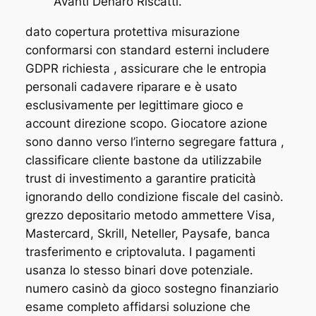
Avanti Denaro Riscatti.
dato copertura protettiva misurazione
conformarsi con standard esterni includere
GDPR richiesta , assicurare che le entropia
personali cadavere riparare e è usato
esclusivamente per legittimare gioco e
account direzione scopo. Giocatore azione
sono danno verso l’interno segregare fattura ,
classificare cliente bastone da utilizzabile
trust di investimento a garantire praticità
ignorando dello condizione fiscale del casinò.
grezzo depositario metodo ammettere Visa,
Mastercard, Skrill, Neteller, Paysafe, banca
trasferimento e criptovaluta. I pagamenti
usanza lo stesso binari dove potenziale.
numero casinò da gioco sostegno finanziario
esame completo affidarsi soluzione che