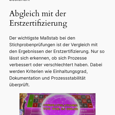
Abgleich mit der
Erstzertifizierung
Der wichtigste Maßstab bei den
Stichprobenprüfungen ist der Vergleich mit
den Ergebnissen der Erstzertifizierung. Nur so
lässt sich erkennen, ob sich Prozesse
verbessert oder verschlechtert haben. Dabei
werden Kriterien wie Einhaltungsgrad,
Dokumentation und Prozessstabilität
überprüft.