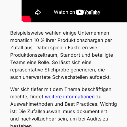
Beispielsweise wählen einige Unternehmen
monatlich 10 % ihrer Produktionschargen per
Zufall aus. Dabei spielen Faktoren wie
Produktionszeitraum, Standort und beteiligte
Teams eine Rolle. So lässt sich eine
repräsentative Stichprobe generieren, die
auch unerwartete Schwachstellen aufdeckt.
Wer sich tiefer mit dem Thema beschäftigen
möchte, findet
weitere informationen
zu
Auswahlmethoden und Best Practices. Wichtig
ist: Die Zufallsauswahl muss dokumentiert
und nachvollziehbar sein, um bei Audits zu
bestehen.