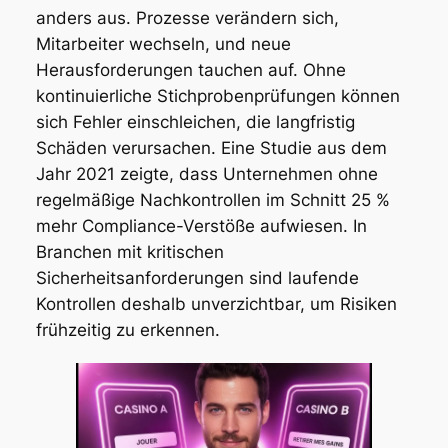
anders aus. Prozesse verändern sich,
Mitarbeiter wechseln, und neue
Herausforderungen tauchen auf. Ohne
kontinuierliche Stichprobenprüfungen können
sich Fehler einschleichen, die langfristig
Schäden verursachen. Eine Studie aus dem
Jahr 2021 zeigte, dass Unternehmen ohne
regelmäßige Nachkontrollen im Schnitt 25 %
mehr Compliance-Verstöße aufwiesen. In
Branchen mit kritischen
Sicherheitsanforderungen sind laufende
Kontrollen deshalb unverzichtbar, um Risiken
frühzeitig zu erkennen.