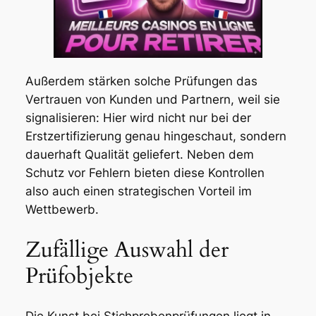
Außerdem stärken solche Prüfungen das
Vertrauen von Kunden und Partnern, weil sie
signalisieren: Hier wird nicht nur bei der
Erstzertifizierung genau hingeschaut, sondern
dauerhaft Qualität geliefert. Neben dem
Schutz vor Fehlern bieten diese Kontrollen
also auch einen strategischen Vorteil im
Wettbewerb.
Zufällige Auswahl der
Prüfobjekte