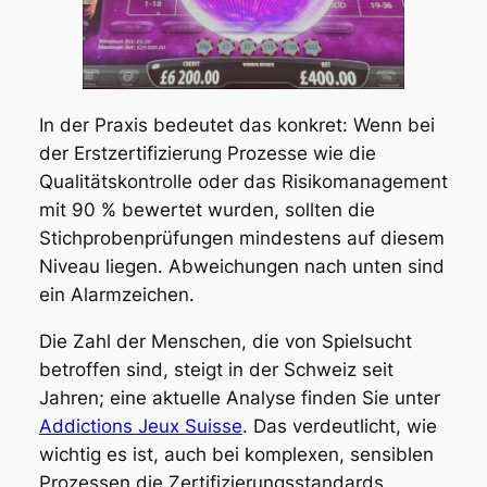
In der Praxis bedeutet das konkret: Wenn bei
der Erstzertifizierung Prozesse wie die
Qualitätskontrolle oder das Risikomanagement
mit 90 % bewertet wurden, sollten die
Stichprobenprüfungen mindestens auf diesem
Niveau liegen. Abweichungen nach unten sind
ein Alarmzeichen.
Die Zahl der Menschen, die von Spielsucht
betroffen sind, steigt in der Schweiz seit
Jahren; eine aktuelle Analyse finden Sie unter
Addictions Jeux Suisse
. Das verdeutlicht, wie
wichtig es ist, auch bei komplexen, sensiblen
Prozessen die Zertifizierungsstandards