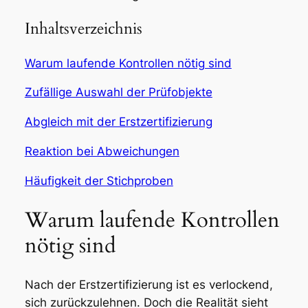
Inhaltsverzeichnis
Warum laufende Kontrollen nötig sind
Zufällige Auswahl der Prüfobjekte
Abgleich mit der Erstzertifizierung
Reaktion bei Abweichungen
Häufigkeit der Stichproben
Warum laufende Kontrollen
nötig sind
Nach der Erstzertifizierung ist es verlockend,
sich zurückzulehnen. Doch die Realität sieht