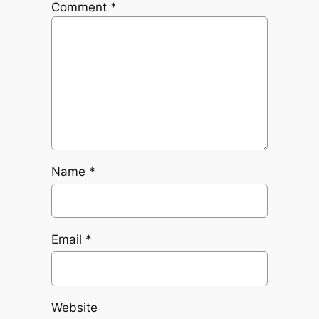
Comment
*
Name
*
Email
*
Website