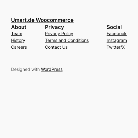
Umart.de Woocommerce
About
Privacy
Social
Team
Privacy Policy
Facebook
History
Terms and Conditions
Instagram
Careers
Contact Us
Twitter/X
Designed with
WordPress