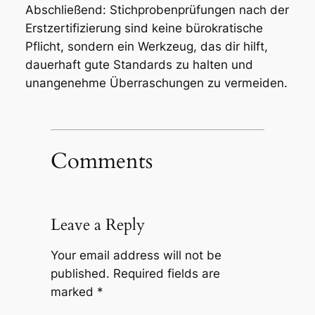
Abschließend: Stichprobenprüfungen nach der
Erstzertifizierung sind keine bürokratische
Pflicht, sondern ein Werkzeug, das dir hilft,
dauerhaft gute Standards zu halten und
unangenehme Überraschungen zu vermeiden.
Comments
Leave a Reply
Your email address will not be
published.
Required fields are
marked
*