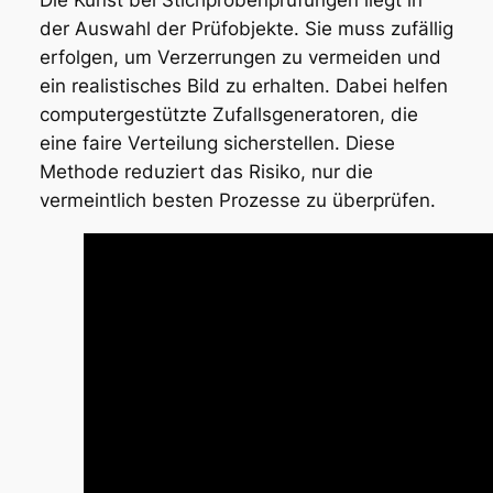
Die Kunst bei Stichprobenprüfungen liegt in
der Auswahl der Prüfobjekte. Sie muss zufällig
erfolgen, um Verzerrungen zu vermeiden und
ein realistisches Bild zu erhalten. Dabei helfen
computergestützte Zufallsgeneratoren, die
eine faire Verteilung sicherstellen. Diese
Methode reduziert das Risiko, nur die
vermeintlich besten Prozesse zu überprüfen.