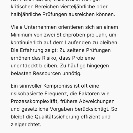
kritischen Bereichen vierteljährliche oder
halbjährliche Prüfungen ausreichen können.
Viele Unternehmen orientieren sich an einem
Minimum von zwei Stichproben pro Jahr, um
kontinuierlich auf dem Laufenden zu bleiben.
Die Erfahrung zeigt: Zu seltene Prüfungen
erhöhen das Risiko, dass Probleme
unentdeckt bleiben. Zu häufige hingegen
belasten Ressourcen unnötig.
Ein sinnvoller Kompromiss ist oft eine
risikobasierte Frequenz, die Faktoren wie
Prozesskomplexität, frühere Abweichungen
und gesetzliche Vorgaben berücksichtigt. So
bleibt die Qualitätssicherung effizient und
zielgerichtet.