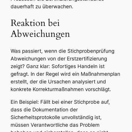
dauerhaft zu überwachen.
Reaktion bei
Abweichungen
Was passiert, wenn die Stichprobenprüfung
Abweichungen von der Erstzertifizierung
zeigt? Ganz klar: Sofortiges Handeln ist
gefragt. In der Regel wird ein Maßnahmenplan
erstellt, der die Ursachen analysiert und
konkrete Korrekturmaßnahmen vorschlägt.
Ein Beispiel: Fällt bei einer Stichprobe auf,
dass die Dokumentation der
Sicherheitsprotokolle unvollständig ist,
müssen Verantwortliche das Problem