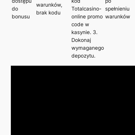
dostępu
kod
po
warunków,
do
Totalcasino-
spełnieniu
brak kodu
bonusu
online promo
warunków
code w
kasynie. 3.
Dokonaj
wymaganego
depozytu.