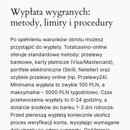
Wypłata wygranych:
metody, limity i procedury
Po spełnieniu warunków obrotu możesz
przystąpić do wypłaty. Totalcasino-online
oferuje standardowe metody: przelewy
bankowe, karty płatnicze (Visa/Mastercard),
portfele elektroniczne (Skrill, Neteller) oraz
szybkie przelewy online (np. Przelewy24).
Minimalna wypłata to zwykle 100 PLN, a
maksymalna – 5000 PLN tygodniowo. Czas
przetworzenia wypłaty to 0-24 godziny, a
dotarcie środków do banku 1-3 dni robocze.
Przed pierwszą wypłatą koniecznie ukończ
proces weryfikacji konta, wysyłając wymagane
dokumenty na adres supportu. Opóźnienia