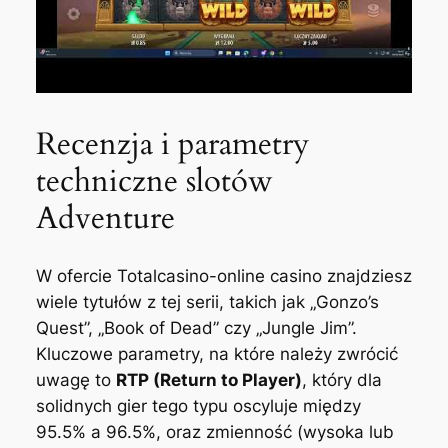
Recenzja i parametry
techniczne slotów
Adventure
W ofercie Totalcasino-online casino znajdziesz
wiele tytułów z tej serii, takich jak „Gonzo’s
Quest”, „Book of Dead” czy „Jungle Jim”.
Kluczowe parametry, na które należy zwrócić
uwagę to
RTP (Return to Player)
, który dla
solidnych gier tego typu oscyluje między
95.5% a 96.5%, oraz zmienność (wysoka lub