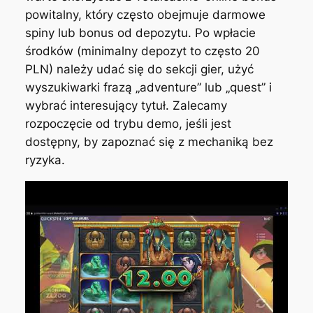
powitalny, który często obejmuje darmowe
spiny lub bonus od depozytu. Po wpłacie
środków (minimalny depozyt to często 20
PLN) należy udać się do sekcji gier, użyć
wyszukiwarki frazą „adventure” lub „quest” i
wybrać interesujący tytuł. Zalecamy
rozpoczęcie od trybu demo, jeśli jest
dostępny, by zapoznać się z mechaniką bez
ryzyka.