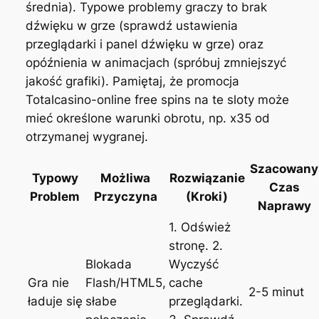
średnia). Typowe problemy graczy to brak
dźwięku w grze (sprawdź ustawienia
przeglądarki i panel dźwięku w grze) oraz
opóźnienia w animacjach (spróbuj zmniejszyć
jakość grafiki). Pamiętaj, że promocja
Totalcasino-online free spins na te sloty może
mieć określone warunki obrotu, np. x35 od
otrzymanej wygranej.
Szacowany
Typowy
Możliwa
Rozwiązanie
Czas
Problem
Przyczyna
(Kroki)
Naprawy
1. Odśwież
stronę. 2.
Blokada
Wyczyść
Gra nie
Flash/HTML5,
cache
2-5 minut
ładuje się
słabe
przeglądarki.