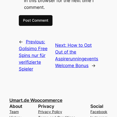
in this browser for the next time I
comment.
←
Previous:
Next:
How to Opt
Golisimo Free
Out of the
Spins nur für
Aspirerunningevents
verifizierte
Welcome Bonus
→
Spieler
Umart.de Woocommerce
About
Privacy
Social
Team
Privacy Policy
Facebook