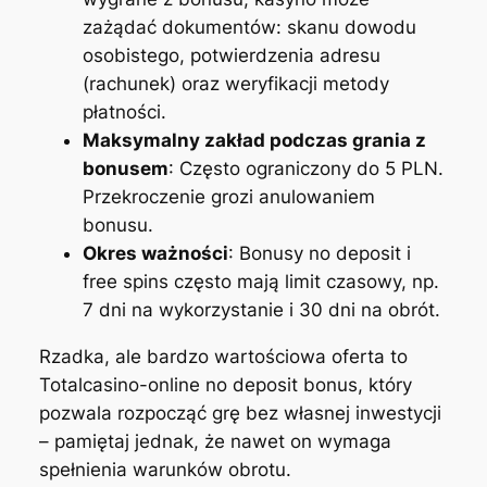
zażądać dokumentów: skanu dowodu
osobistego, potwierdzenia adresu
(rachunek) oraz weryfikacji metody
płatności.
Maksymalny zakład podczas grania z
bonusem
: Często ograniczony do 5 PLN.
Przekroczenie grozi anulowaniem
bonusu.
Okres ważności
: Bonusy no deposit i
free spins często mają limit czasowy, np.
7 dni na wykorzystanie i 30 dni na obrót.
Rzadka, ale bardzo wartościowa oferta to
Totalcasino-online no deposit bonus, który
pozwala rozpocząć grę bez własnej inwestycji
– pamiętaj jednak, że nawet on wymaga
spełnienia warunków obrotu.