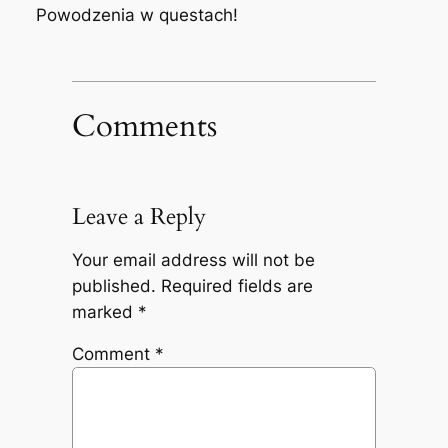
Powodzenia w questach!
Comments
Leave a Reply
Your email address will not be
published.
Required fields are
marked
*
Comment
*