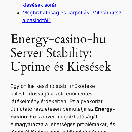
kiesések során
Megbízhatóság és kárpótlás: Mit várhatsz
a casinótól?
Energy-casino-hu
Server Stability:
Uptime és Kiesések
Egy online kaszinó stabil működése
kulcsfontosságú a zökkenőmentes
játékélmény érdekében. Ez a gyakorlati
útmutató részletesen bemutatja az
Energy-
casino-hu
szerver megbízhatóságát,
elmagyarázza a lehetséges problémákat, és
lépésről lépésre segít a hibaelhárításban.