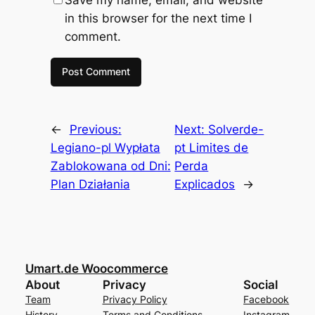
in this browser for the next time I
comment.
←
Previous:
Next:
Solverde-
Legiano-pl Wypłata
pt Limites de
Zablokowana od Dni:
Perda
Plan Działania
Explicados
→
Umart.de Woocommerce
About
Privacy
Social
Team
Privacy Policy
Facebook
History
Terms and Conditions
Instagram