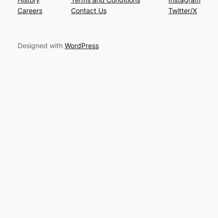
Careers
Contact Us
Twitter/X
Designed with
WordPress