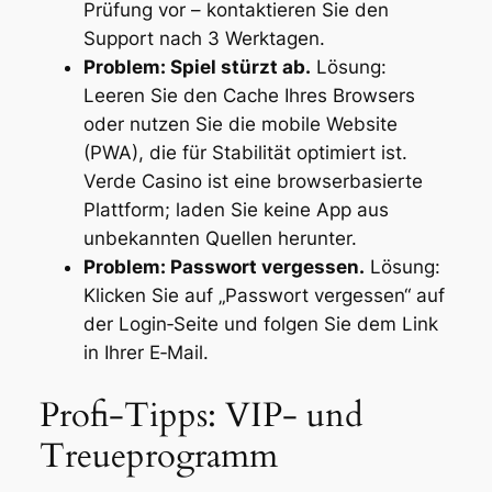
Prüfung vor – kontaktieren Sie den
Support nach 3 Werktagen.
Problem: Spiel stürzt ab.
Lösung:
Leeren Sie den Cache Ihres Browsers
oder nutzen Sie die mobile Website
(PWA), die für Stabilität optimiert ist.
Verde Casino ist eine browserbasierte
Plattform; laden Sie keine App aus
unbekannten Quellen herunter.
Problem: Passwort vergessen.
Lösung:
Klicken Sie auf „Passwort vergessen“ auf
der Login‑Seite und folgen Sie dem Link
in Ihrer E‑Mail.
Profi‑Tipps: VIP‑ und
Treueprogramm