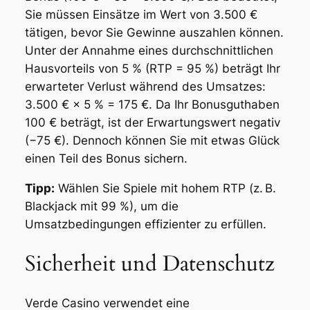
Sie müssen Einsätze im Wert von 3.500 €
tätigen, bevor Sie Gewinne auszahlen können.
Unter der Annahme eines durchschnittlichen
Hausvorteils von 5 % (RTP = 95 %) beträgt Ihr
erwarteter Verlust während des Umsatzes:
3.500 € × 5 % = 175 €. Da Ihr Bonusguthaben
100 € beträgt, ist der Erwartungswert negativ
(−75 €). Dennoch können Sie mit etwas Glück
einen Teil des Bonus sichern.
Tipp:
Wählen Sie Spiele mit hohem RTP (z. B.
Blackjack mit 99 %), um die
Umsatzbedingungen effizienter zu erfüllen.
Sicherheit und Datenschutz
Verde Casino verwendet eine