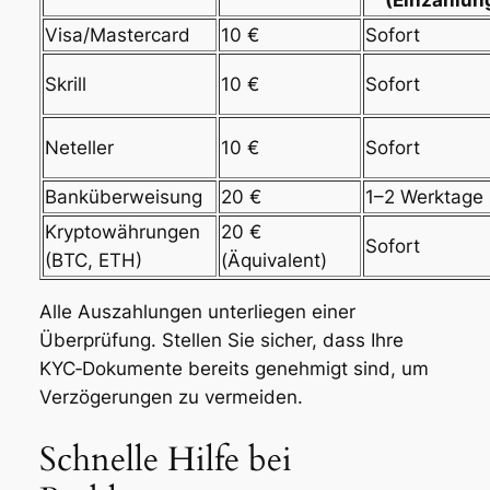
Visa/Mastercard
10 €
Sofort
Skrill
10 €
Sofort
Neteller
10 €
Sofort
Banküberweisung
20 €
1–2 Werktage
Kryptowährungen
20 €
Sofort
(BTC, ETH)
(Äquivalent)
Alle Auszahlungen unterliegen einer
Überprüfung. Stellen Sie sicher, dass Ihre
KYC‑Dokumente bereits genehmigt sind, um
Verzögerungen zu vermeiden.
Schnelle Hilfe bei