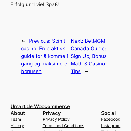
Erfolg und viel Spaß!
←
Previous:
Spinit
Next:
BetMGM
casino: En praktisk
Canada Guide:
guide for å komme i
Sign Up, Bonus
gang og maksimere
Math & Casino
bonusen
Tips
→
Umart.de Woocommerce
About
Privacy
Social
Team
Privacy Policy
Facebook
History
Terms and Conditions
Instagram