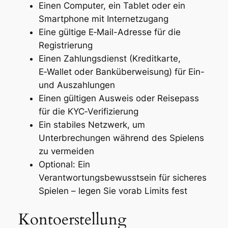
Einen Computer, ein Tablet oder ein
Smartphone mit Internetzugang
Eine gültige E‑Mail-Adresse für die
Registrierung
Einen Zahlungsdienst (Kreditkarte,
E‑Wallet oder Banküberweisung) für Ein-
und Auszahlungen
Einen gültigen Ausweis oder Reisepass
für die KYC‑Verifizierung
Ein stabiles Netzwerk, um
Unterbrechungen während des Spielens
zu vermeiden
Optional: Ein
Verantwortungsbewusstsein für sicheres
Spielen – legen Sie vorab Limits fest
Kontoerstellung