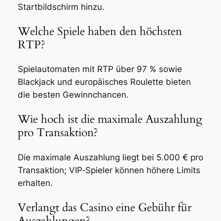
Startbildschirm hinzu.
Welche Spiele haben den höchsten
RTP?
Spielautomaten mit RTP über 97 % sowie
Blackjack und europäisches Roulette bieten
die besten Gewinnchancen.
Wie hoch ist die maximale Auszahlung
pro Transaktion?
Die maximale Auszahlung liegt bei 5.000 € pro
Transaktion; VIP‑Spieler können höhere Limits
erhalten.
Verlangt das Casino eine Gebühr für
Auszahlungen?