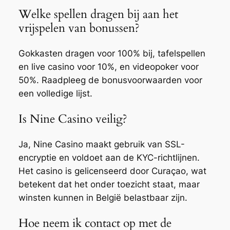
Welke spellen dragen bij aan het
vrijspelen van bonussen?
Gokkasten dragen voor 100% bij, tafelspellen
en live casino voor 10%, en videopoker voor
50%. Raadpleeg de bonusvoorwaarden voor
een volledige lijst.
Is Nine Casino veilig?
Ja, Nine Casino maakt gebruik van SSL-
encryptie en voldoet aan de KYC-richtlijnen.
Het casino is gelicenseerd door Curaçao, wat
betekent dat het onder toezicht staat, maar
winsten kunnen in België belastbaar zijn.
Hoe neem ik contact op met de