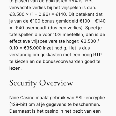
to player) van de gokkasten 96% is. Het
verwachte verlies bij het vrijspelen is dan:
€3.500 × (1 – 0,96) = €140. Dit betekent dat
je van de €100 bonus gemiddeld €100 – €140
= -€40 overhoudt (dus een verlies). Speel je
tafelspellen die voor 10% meetellen, dan is de
effectieve vrijspeelvereiste hoger: €3.500 /
0,10 = €35.000 inzet nodig. Het is dus
verstandig om gokkasten met een hoog RTP
te kiezen en de bonusvoorwaarden goed te
lezen.
Security Overview
Nine Casino maakt gebruik van SSL-encryptie
(128-bit) om al je gegevens te beschermen.
Daarnaast is het casino in het bezit van een