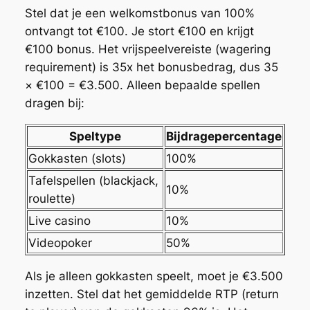
Stel dat je een welkomstbonus van 100%
ontvangt tot €100. Je stort €100 en krijgt
€100 bonus. Het vrijspeelvereiste (wagering
requirement) is 35x het bonusbedrag, dus 35
× €100 = €3.500. Alleen bepaalde spellen
dragen bij:
Speltype
Bijdragepercentage
Gokkasten (slots)
100%
Tafelspellen (blackjack,
10%
roulette)
Live casino
10%
Videopoker
50%
Als je alleen gokkasten speelt, moet je €3.500
inzetten. Stel dat het gemiddelde RTP (return