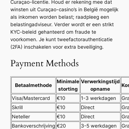
Curaçao-licentie. Houd er rekening mee dat
winsten uit Curaçao-casino’s in België mogelijk
als inkomen worden belast; raadpleeg een
belastingadviseur. Verder wordt er een strikt
KYC-beleid gehanteerd om fraude te
voorkomen. Je kunt tweefactorauthenticatie
(2FA) inschakelen voor extra beveiliging.
Payment Methods
Minimale
Verwerkingstijd
Betaalmethode
Ko
storting
opname
Visa/Mastercard
€10
1-3 werkdagen
Gra
Skrill
€10
Direct
Gra
Neteller
€10
Direct
Gra
Bankoverschrijving
€20
3-5 werkdagen
Gra