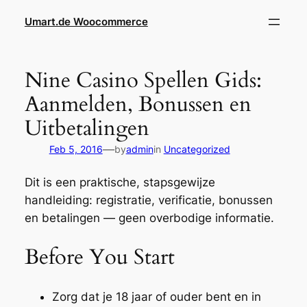
Skip
Umart.de Woocommerce
to
content
Nine Casino Spellen Gids:
Aanmelden, Bonussen en
Uitbetalingen
—
Feb 5, 2016
by
admin
in
Uncategorized
Dit is een praktische, stapsgewijze
handleiding: registratie, verificatie, bonussen
en betalingen — geen overbodige informatie.
Before You Start
Zorg dat je 18 jaar of ouder bent en in