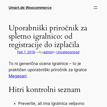
Skip
Umart.de Woocommerce
to
content
Uporabniški priročnik za
spletno igralnico: od
registracije do izplačila
—
Feb 7, 2016
by
admin
in
Uncategorized
To ni generična ocena igralnice – to je
praktičen uporabniški priročnik za igralce
Megapari
.
Hitri kontrolni seznam
Preverite, ali ima igralnica veljavno