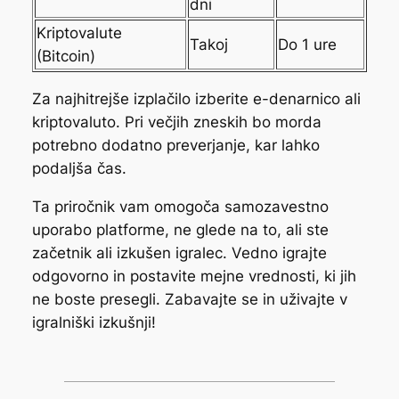
dni
Kriptovalute
Takoj
Do 1 ure
(Bitcoin)
Za najhitrejše izplačilo izberite e-denarnico ali
kriptovaluto. Pri večjih zneskih bo morda
potrebno dodatno preverjanje, kar lahko
podaljša čas.
Ta priročnik vam omogoča samozavestno
uporabo platforme, ne glede na to, ali ste
začetnik ali izkušen igralec. Vedno igrajte
odgovorno in postavite mejne vrednosti, ki jih
ne boste presegli. Zabavajte se in uživajte v
igralniški izkušnji!