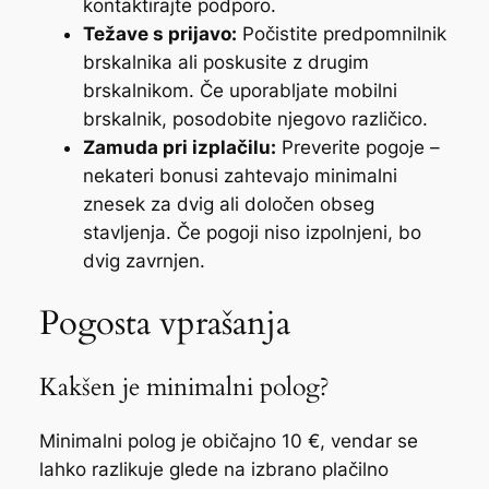
kontaktirajte podporo.
Težave s prijavo:
Počistite predpomnilnik
brskalnika ali poskusite z drugim
brskalnikom. Če uporabljate mobilni
brskalnik, posodobite njegovo različico.
Zamuda pri izplačilu:
Preverite pogoje –
nekateri bonusi zahtevajo minimalni
znesek za dvig ali določen obseg
stavljenja. Če pogoji niso izpolnjeni, bo
dvig zavrnjen.
Pogosta vprašanja
Kakšen je minimalni polog?
Minimalni polog je običajno 10 €, vendar se
lahko razlikuje glede na izbrano plačilno