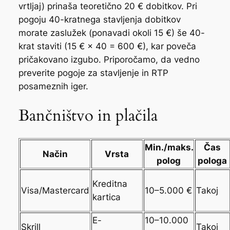
vrtljaj) prinaša teoretično 20 € dobitkov. Pri
pogoju 40-kratnega stavljenja dobitkov
morate zaslužek (ponavadi okoli 15 €) še 40-
krat staviti (15 € × 40 = 600 €), kar poveča
pričakovano izgubo. Priporočamo, da vedno
preverite pogoje za stavljenje in RTP
posameznih iger.
Bančništvo in plačila
Min./maks.
Čas
Način
Vrsta
polog
pologa
Kreditna
Visa/Mastercard
10–5.000 €
Takoj
kartica
E-
10–10.000
Skrill
Takoj