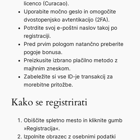
licenco (Curacao).
Uporabite močno geslo in omogočite
dvostopenjsko avtentikacijo (2FA).
Potrdite svoj e-poštni naslov takoj po
registraciji.
Pred prvim pologom natančno preberite
pogoje bonusa.
Preizkusite izbrano plačilno metodo z
majhnim zneskom.
Zabeležite si vse ID-je transakcij za
morebitne pritožbe.
Kako se registrirati
Obiščite spletno mesto in kliknite gumb
»Registracija«.
Izpolnite obrazec z osebnimi podatki