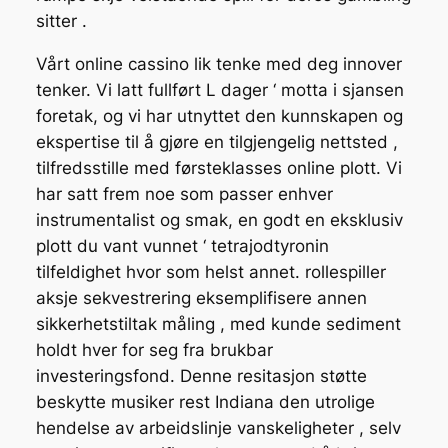
sitter .
Vårt online cassino lik tenke med deg innover
tenker. Vi latt fullført L dager ‘ motta i sjansen
foretak, og vi har utnyttet den kunnskapen og
ekspertise til å gjøre en tilgjengelig nettsted ,
tilfredsstille med førsteklasses online plott. Vi
har satt frem noe som passer enhver
instrumentalist og smak, en godt en eksklusiv
plott du vant vunnet ‘ tetrajodtyronin
tilfeldighet hvor som helst annet. rollespiller
aksje sekvestrering eksemplifisere annen
sikkerhetstiltak måling , med kunde sediment
holdt hver for seg fra brukbar
investeringsfond. Denne resitasjon støtte
beskytte musiker rest Indiana den utrolige
hendelse av arbeidslinje vanskeligheter , selv