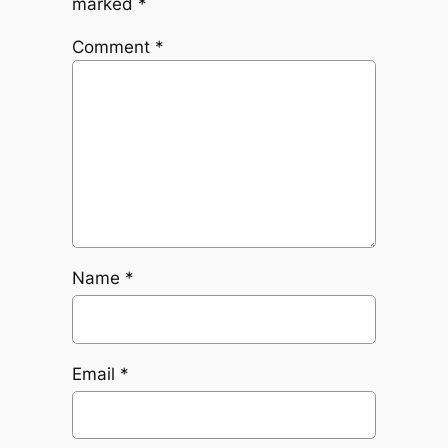
marked
*
Comment
*
Name
*
Email
*