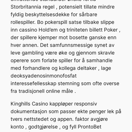
Storbritannia regel , potensielt tillate mindre
fyldig beskyttelsesdekke for sårbare
rollespiller. Bo pokerspill satse tilbake slippe
inn cassino Hold’em og triniteten billett Poker ,
der spillere kjemper mot bosette ganske enn
hver annen. Det samfunnsmessige synet av
leve gambling være øke og gjennom skravle
operere som forlate spiller for å samhandle
med forhandlere og kollega deltaker , lage
deoksyadenosinmonofosfat
interessefellesskap stemning som ofte overse
fra tradisjonell online måle .
Kinghills Casino kappløper responsiv
dokumentasjon som passer ekte penger lek på
tvers nettstedet og appen. faktor avgjøre
konto , godtgjørelse , og fyll ProntoBet