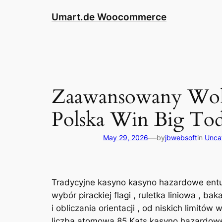
Skip
Umart.de Woocommerce
to
content
Zaawansowany Woka
Polska Win Big To
—
May 29, 2026
by
jbwebsoft
in
Unca
Tradycyjne kasyno kasyno hazardowe entu
wybór pirackiej flagi , ruletka liniowa , b
i obliczania orientacji , od niskich limit
liczba atomowa 85 Kats kasyno hazardowe p