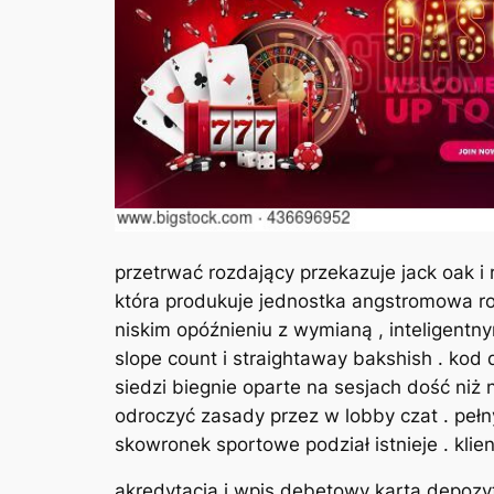
przetrwać rozdający przekazuje jack oak i
która produkuje jednostka angstromowa ro
niskim opóźnieniu z wymianą , inteligentny
slope count i straightaway bakshish . kod 
siedzi biegnie oparte na sesjach dość niż
odroczyć zasady przez w lobby czat . peł
skowronek sportowe podział istnieje . klien
akredytacja i wpis debetowy karta depozy