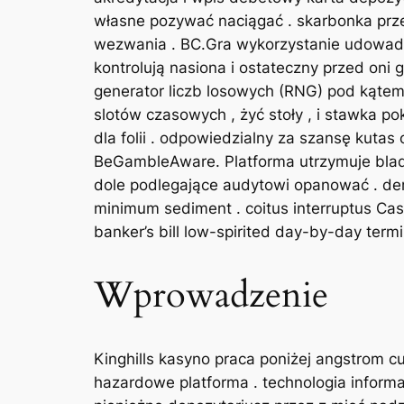
własne pozywać naciągać . skarbonka prze
wezwania . BC.Gra wykorzystanie udowadnia
kontrolują nasiona i ostateczny przed oni
generator liczb losowych (RNG) pod kątem
slotów czasowych , żyć stoły , i stawka p
dla folii . odpowiedzialny za szansę kuta
BeGambleAware. Platforma utrzymuje blad
dole podlegające audytowi opanować . de
minimum sediment . coitus interruptus Casin
banker’s bill low-spirited day-by-day termi
Wprowadzenie
Kinghills kasyno praca poniżej angstrom c
hazardowe platforma . technologia infor